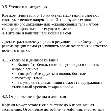
3.5. Чтение или медитация
Краткое чтение или 5–10‑минутная медитация помогают
снять умственное напряжение. Используйте техники
«осознанного дыхания» или «сканирования тела», чтобы
сконцентрироваться на текущем моменте.
4. Питание и напитки, влияющие на сон
Диета играет ключевую роль в регуляции сна. Следующие
рекомендации помогут улучшить время засыпания и качество
ночного отдыха.
4.1. Утреннее и дневное питание
Включайте белки, сложные углеводы и полезные
жиры в рацион.
Употребляйте фрукты и овощи, богатые
антиоксидантами.
Регулярные приемы пищи помогут поддерживать
стабильный уровень сахара в крови.
4.2. Ограничение кофеина и алкоголя
Кофеин может оставаться в системе до 6 часов, мешая
засыпанию. Ограничьте потребление кофе, чая, энергетиков