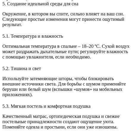
5. Создание идеальной среды для сна
Окружение, в котором вы спите, сильно влияет на ваш сон.
Следующие простые изменения могут принести ощутимый
результат.
5.1. Температура и влажность
Оптимальная температура в спальне – 18–20 °C. Сухой воздух
может раздражать дыхательные пути; регулируйте влажность
с помощью увлажнителя, если необходимо.
5.2. Тишина и свет
Используйте затемняющие шторы, чтобы блокировать
внешние источники света. Для борьбы с шумом применяйте
беруши или белый шум (вспышки «шумов» на мобильных
приложениях).
5.3. Мягкая постель и комфортная подушка
Качественный матрас, ортопедическая подушка и свежие
постельные принадлежности создают ощущение уюта.
Поменяйте одеяла и простыни, если они уже изношены.