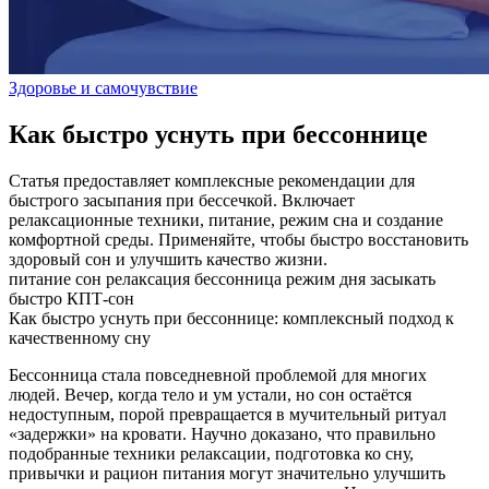
Здоровье и самочувствие
Как быстро уснуть при бессоннице
Статья предоставляет комплексные рекомендации для
быстрого засыпания при бессечкой. Включает
релаксационные техники, питание, режим сна и создание
комфортной среды. Применяйте, чтобы быстро восстановить
здоровый сон и улучшить качество жизни.
питание
сон
релаксация
бессонница
режим дня
засыкать
быстро
КПТ-сон
Как быстро уснуть при бессоннице: комплексный подход к
качественному сну
Бессонница стала повседневной проблемой для многих
людей. Вечер, когда тело и ум устали, но сон остаётся
недоступным, порой превращается в мучительный ритуал
«задержки» на кровати. Научно доказано, что правильно
подобранные техники релаксации, подготовка ко сну,
привычки и рацион питания могут значительно улучшить