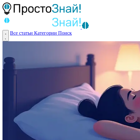
Все статьи
Категории
Поиск