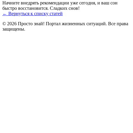
Начните внедрять рекомендации уже сегодня, и ваш сон
быстро восстановится. Сладких снов!
← Вернуться к списку статей
© 2026 Просто знай! Портал жизненных ситуаций. Все права
защищены.