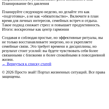
Планирование без давления
Планируйте следующую неделю, но делайте это как
«подготовка», а не как «обязательство». Включите в план
время для личных интересов, семейных встреч и отдыха.
Такое подход снижает стресс и повышает продуктивность.
Итоги: воскресенье как центр гармонии
Создавая и соблюдая простые, но эффективные ритуалы, вы
не только восстанавливаете энергию, но и укрепляете
семейные связи. Это требует времени и дисциплины, но
результат стоит усилий: вы будете чувствовать себя более
связанными с близкими и более спокойными в повседневной
жизни.
← Вернуться к списку статей
© 2026 Просто знай! Портал жизненных ситуаций. Все права
защищены.