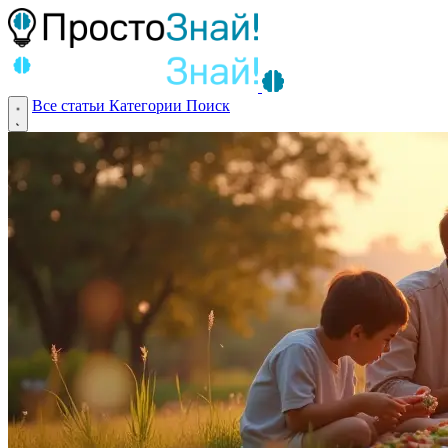
Все статьи
Категории
Поиск