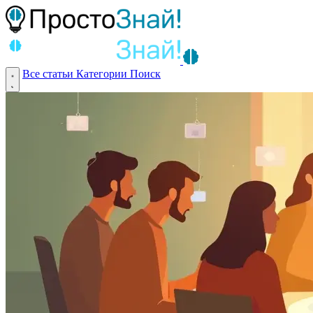
Все статьи
Категории
Поиск