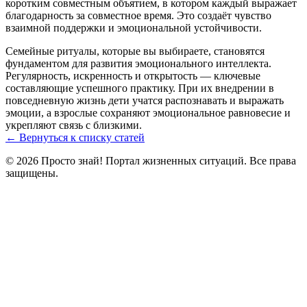
коротким совместным объятием, в котором каждый выражает
благодарность за совместное время. Это создаёт чувство
взаимной поддержки и эмоциональной устойчивости.
Семейные ритуалы, которые вы выбираете, становятся
фундаментом для развития эмоционального интеллекта.
Регулярность, искренность и открытость — ключевые
составляющие успешного практику. При их внедрении в
повседневную жизнь дети учатся распознавать и выражать
эмоции, а взрослые сохраняют эмоциональное равновесие и
укрепляют связь с близкими.
← Вернуться к списку статей
© 2026 Просто знай! Портал жизненных ситуаций. Все права
защищены.