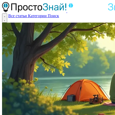
Все статьи
Категории
Поиск