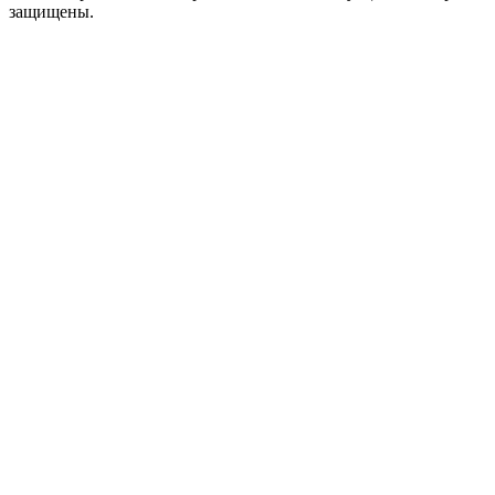
защищены.