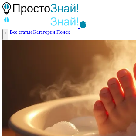
Все статьи
Категории
Поиск