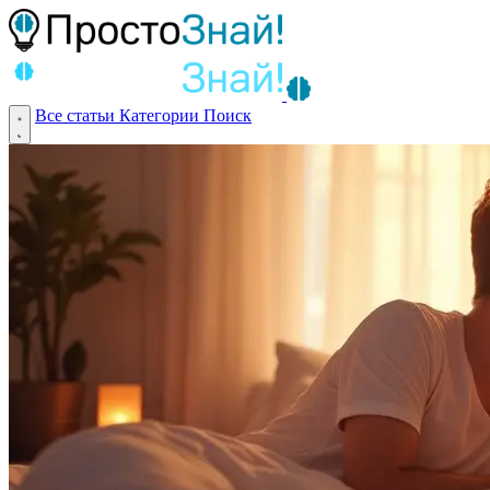
Все статьи
Категории
Поиск