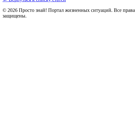
© 2026 Просто знай! Портал жизненных ситуаций. Все права
защищены.