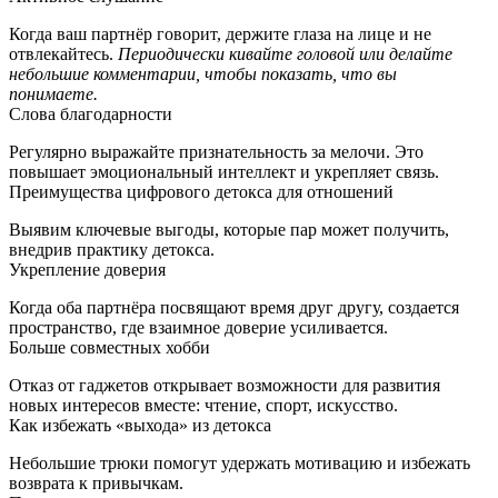
Когда ваш партнёр говорит, держите глаза на лице и не
отвлекайтесь.
Периодически кивайте головой или делайте
небольшие комментарии, чтобы показать, что вы
понимаете.
Слова благодарности
Регулярно выражайте признательность за мелочи. Это
повышает эмоциональный интеллект и укрепляет связь.
Преимущества цифрового детокса для отношений
Выявим ключевые выгоды, которые пар может получить,
внедрив практику детокса.
Укрепление доверия
Когда оба партнёра посвящают время друг другу, создается
пространство, где взаимное доверие усиливается.
Больше совместных хобби
Отказ от гаджетов открывает возможности для развития
новых интересов вместе: чтение, спорт, искусство.
Как избежать «выхода» из детокса
Небольшие трюки помогут удержать мотивацию и избежать
возврата к привычкам.