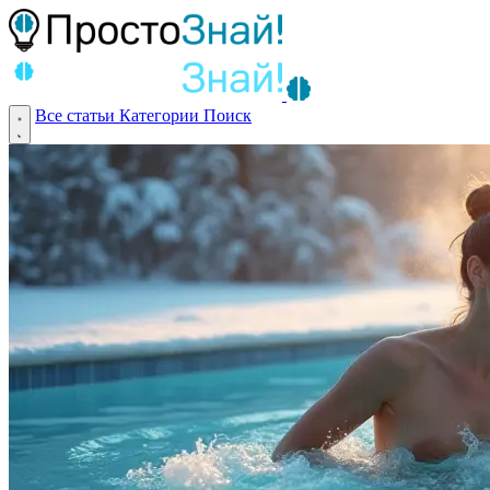
Все статьи
Категории
Поиск