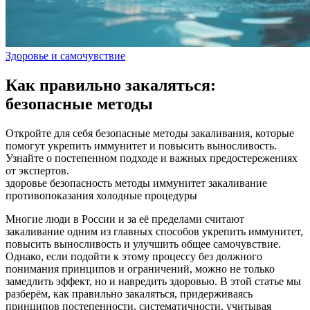
Здоровье и самочувствие
Как правильно закаляться:
безопасные методы
Откройте для себя безопасные методы закаливания, которые
помогут укрепить иммунитет и повысить выносливость.
Узнайте о постепенном подходе и важных предостережениях
от экспертов.
здоровье
безопасность
методы
иммунитет
закаливание
противопоказания
холодные процедуры
Многие люди в России и за её пределами считают
закаливание одним из главных способов укрепить иммунитет,
повысить выносливость и улучшить общее самочувствие.
Однако, если подойти к этому процессу без должного
понимания принципов и ограничений, можно не только
замедлить эффект, но и навредить здоровью. В этой статье мы
разберём, как правильно закаляться, придерживаясь
принципов постепенности, систематичности, учитывая