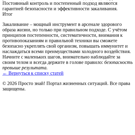
Постоянный контроль и постепенный подход являются
гарантией безопасности и эффективности закаливания.
Итог
Закаливание – мощный инструмент в арсенале здорового
образа жизни, но только при правильном подходе. С учётом
принципов постепенности, систематичности, внимания к
противопоказаниям и правильной техники вы сможете
безопасно укреплять свой организм, повышать иммунитет и
наслаждаться всеми преимуществами холодного воздействия.
Начните с маленьких шагов, внимательно наблюдайте за
своим телом и всегда держите в голове правило:
безопасность
превыше результата.
← Вернуться к списку статей
© 2026 Просто знай! Портал жизненных ситуаций. Все права
защищены.