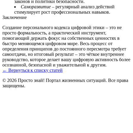
законов и политики безопасности.
Саморазвитие
– регулярный анализ действий
стимулирует рост профессиональных навыков.
Заключение
Создание персонального кодекса цифровой этики – это не
просто формальность, а практический инструмент,
помогающий держать фокус на собственных ценностях в
быстро меняющемся цифровом мире. Весь процесс от
определения принципов до постоянного пересмотра требует
самоотдачи, но итоговый результат – это чёткое внутреннее
руководство, которое делает вашу цифровую активность более
осознанной, безопасной и уважительной к другим.
← Вернуться к списку статей
© 2026 Просто знай! Портал жизненных ситуаций. Все права
защищены.