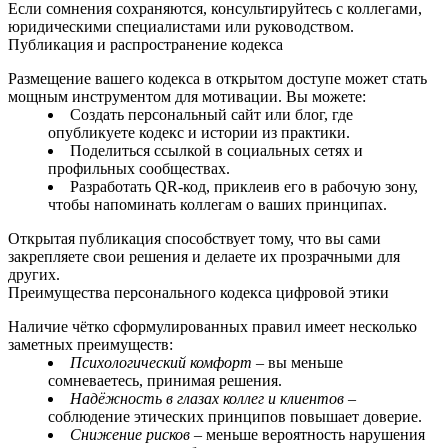
Если сомнения сохраняются, консультируйтесь с коллегами,
юридическими специалистами или руководством.
Публикация и распространение кодекса
Размещение вашего кодекса в открытом доступе может стать
мощным инструментом для мотивации. Вы можете:
Создать персональный сайт или блог, где
опубликуете кодекс и истории из практики.
Поделиться ссылкой в социальных сетях и
профильных сообществах.
Разработать QR‑код, приклеив его в рабочую зону,
чтобы напоминать коллегам о ваших принципах.
Открытая публикация способствует тому, что вы сами
закрепляете свои решения и делаете их прозрачными для
других.
Преимущества персонального кодекса цифровой этики
Наличие чётко сформулированных правил имеет несколько
заметных преимуществ:
Психологический комфорт
– вы меньше
сомневаетесь, принимая решения.
Надёжность в глазах коллег и клиентов
–
соблюдение этических принципов повышает доверие.
Снижение рисков
– меньше вероятность нарушения