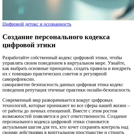
Цифровой детокс и осознанность
Создание персонального кодекса
цифровой этики
Разработайте собственный кодекс цифровой этики, чтобы
управлять своим поведением в виртуальном мире. Узнайте,
как выбрать основные принципы, создать правила и внедрить
их с помощью практических советов и регулярной
саморефлексии.
саморазвитие
безопасность данных
цифровая этика
кодекс
поведения
репутация
этичные практики
онлайн-безопасность
Современный мир разворачивается вокруг цифровых
технологий, которые проникают во все сферы нашей жизни –
от работы до личных отношений. Вместе с этим ростом
возможностей появляется и рост ответственности. Создание
персонального кодекса цифровой этики становится
актуальным шагом для тех, кто хочет сохранять контроль над
своими действиями в виртуальном пространстве и строить