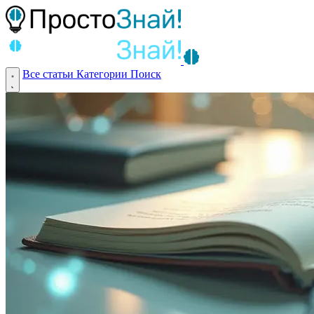
Все статьи
Категории
Поиск