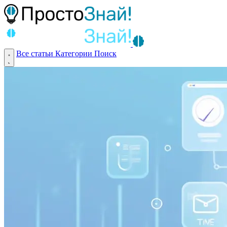
Все статьи
Категории
Поиск