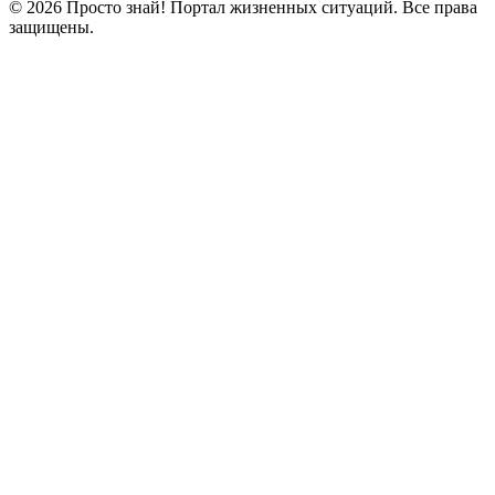
© 2026 Просто знай! Портал жизненных ситуаций. Все права
защищены.