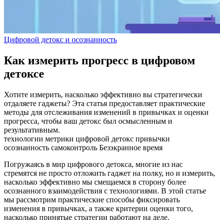
Цифровой детокс и осознанность
Как измерить прогресс в цифровом
детоксе
Хотите измерить, насколько эффективно вы стратегически
отдаляете гаджеты? Эта статья предоставляет практические
методы для отслеживания изменений в привычках и оценки
прогресса, чтобы ваш детокс был осмысленным и
результативным.
технологии
метрики
цифровой детокс
привычки
осознанность
самоконтроль
Безэкранное время
Погружаясь в мир цифрового детокса, многие из нас
стремятся не просто отложить гаджет на полку, но и измерить,
насколько эффективно мы смещаемся в сторону более
осознанного взаимодействия с технологиями. В этой статье
мы рассмотрим практические способы фиксировать
изменения в привычках, а также критерии оценки того,
насколько принятые стратегии работают на деле.