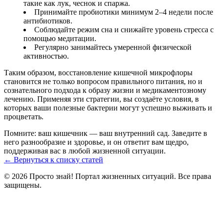
такие как лук, чеснок и спаржа.
Принимайте пробиотики минимум 2–4 недели после
антибиотиков.
Соблюдайте режим сна и снижайте уровень стресса с
помощью медитации.
Регулярно занимайтесь умеренной физической
активностью.
Таким образом, восстановление кишечной микрофлоры
становится не только вопросом правильного питания, но и
сознательного подхода к образу жизни и медикаментозному
лечению. Применяя эти стратегии, вы создаёте условия, в
которых ваши полезные бактерии могут успешно выживать и
процветать.
Помните: ваш кишечник — ваш внутренний сад. Заведите в
него разнообразие и здоровье, и он ответит вам щедро,
поддерживая вас в любой жизненной ситуации.
← Вернуться к списку статей
© 2026 Просто знай! Портал жизненных ситуаций. Все права
защищены.