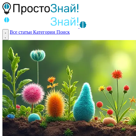
Все статьи
Категории
Поиск