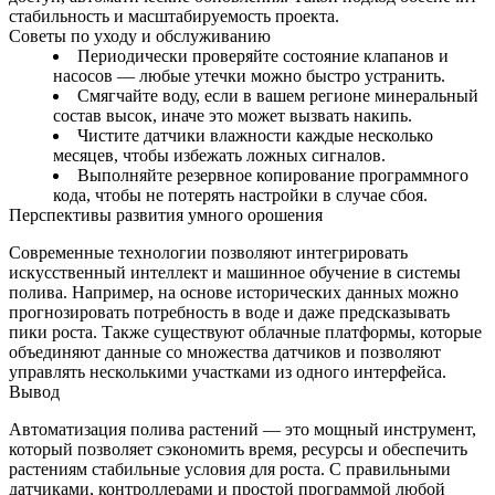
стабильность и масштабируемость проекта.
Советы по уходу и обслуживанию
Периодически проверяйте состояние клапанов и
насосов — любые утечки можно быстро устранить.
Смягчайте воду, если в вашем регионе минеральный
состав высок, иначе это может вызвать накипь.
Чистите датчики влажности каждые несколько
месяцев, чтобы избежать ложных сигналов.
Выполняйте резервное копирование программного
кода, чтобы не потерять настройки в случае сбоя.
Перспективы развития умного орошения
Современные технологии позволяют интегрировать
искусственный интеллект и машинное обучение в системы
полива. Например, на основе исторических данных можно
прогнозировать потребность в воде и даже предсказывать
пики роста. Также существуют облачные платформы, которые
объединяют данные со множества датчиков и позволяют
управлять несколькими участками из одного интерфейса.
Вывод
Автоматизация полива растений — это мощный инструмент,
который позволяет сэкономить время, ресурсы и обеспечить
растениям стабильные условия для роста. С правильными
датчиками, контроллерами и простой программой любой