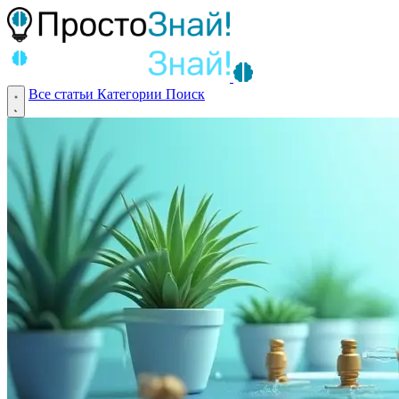
Все статьи
Категории
Поиск