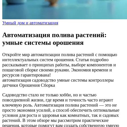
Умный дом и автоматизация
Автоматизация полива растений:
умные системы орошения
Откройте мир автоматизации полива растений с помощью
интеллектуальных систем орошения. Статья подробно
рассказывает о принципах работы, выборе компонентов и
пошаговой сборке своими руками. Экономия времени и
ресурсов гарантирована!
автоматизация
садоводство
умные системы
контроллеры
датчики
Орошения
Сборка
Садоводство стало не только хобби, но и частью
повседневной жизни, где время и точность часто играют
ключевую роль. Автоматизация полива растений — это не
просто экономия усилий, а способ обеспечить оптимальные
условия для роста и здоровья как комнатных, так и садовых
растений. В этом обзоре мы рассмотрим практические
решения, которые помогут вам создать собственную умную