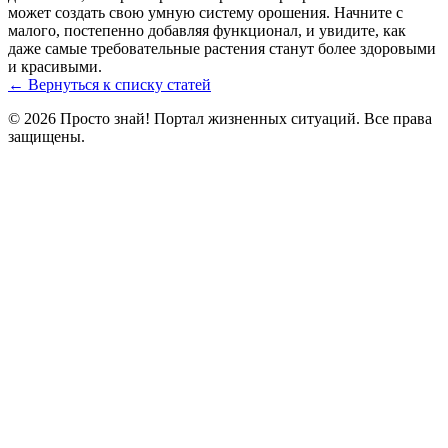
может создать свою умную систему орошения. Начните с
малого, постепенно добавляя функционал, и увидите, как
даже самые требовательные растения станут более здоровыми
и красивыми.
← Вернуться к списку статей
© 2026 Просто знай! Портал жизненных ситуаций. Все права
защищены.