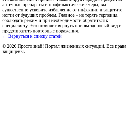
аптечные препараты и профилактические меры, вы
существенно ускорите избавление от инфекции и защитите
ногти от будущих проблем. Главное – не терять терпения,
соблюдать режим и при необходимости обратиться к
специалисту. Это позволит вернуть ногтям здоровый вид и
предотвратить повторные поражения.
← Вернуться к списку статей
© 2026 Просто знай! Портал жизненных ситуаций. Все права
защищены.