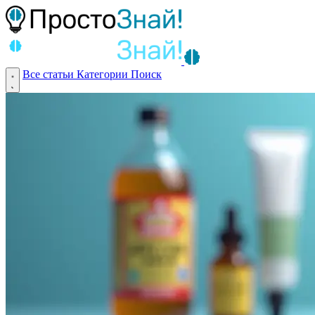
Все статьи
Категории
Поиск