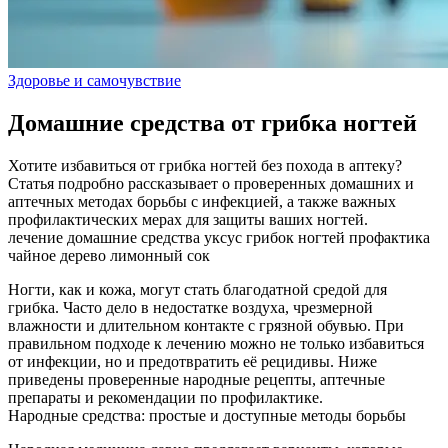
Здоровье и самочувствие
Домашние средства от грибка ногтей
Хотите избавиться от грибка ногтей без похода в аптеку?
Статья подробно рассказывает о проверенных домашних и
аптечных методах борьбы с инфекцией, а также важных
профилактических мерах для защиты ваших ногтей.
лечение
домашние средства
уксус
грибок ногтей
профактика
чайное дерево
лимонный сок
Ногти, как и кожа, могут стать благодатной средой для
грибка. Часто дело в недостатке воздуха, чрезмерной
влажности и длительном контакте с грязной обувью. При
правильном подходе к лечению можно не только избавиться
от инфекции, но и предотвратить её рецидивы. Ниже
приведены проверенные народные рецепты, аптечные
препараты и рекомендации по профилактике.
Народные средства: простые и доступные методы борьбы