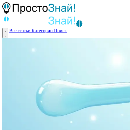
Все статьи
Категории
Поиск