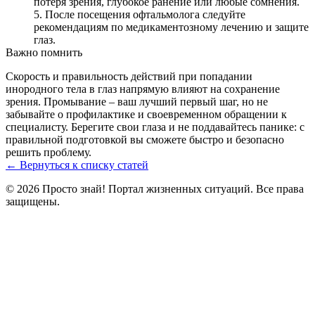
потеря зрения, глубокое ранение или любые сомнения.
После посещения офтальмолога следуйте
рекомендациям по медикаментозному лечению и защите
глаз.
Важно помнить
Скорость и правильность действий при попадании
инородного тела в глаз напрямую влияют на сохранение
зрения. Промывание – ваш лучший первый шаг, но не
забывайте о профилактике и своевременном обращении к
специалисту. Берегите свои глаза и не поддавайтесь панике: с
правильной подготовкой вы сможете быстро и безопасно
решить проблему.
← Вернуться к списку статей
© 2026 Просто знай! Портал жизненных ситуаций. Все права
защищены.