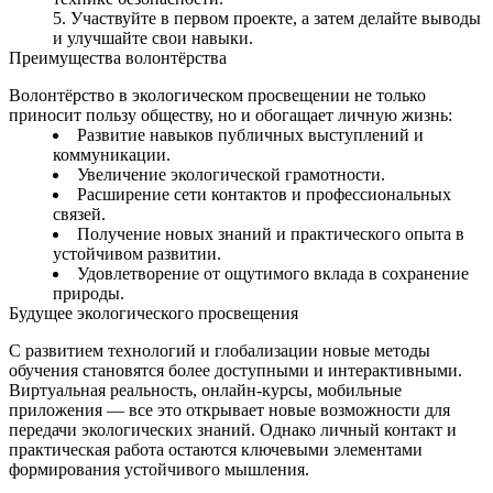
Участвуйте в первом проекте, а затем делайте выводы
и улучшайте свои навыки.
Преимущества волонтёрства
Волонтёрство в экологическом просвещении не только
приносит пользу обществу, но и обогащает личную жизнь:
Развитие навыков публичных выступлений и
коммуникации.
Увеличение экологической грамотности.
Расширение сети контактов и профессиональных
связей.
Получение новых знаний и практического опыта в
устойчивом развитии.
Удовлетворение от ощутимого вклада в сохранение
природы.
Будущее экологического просвещения
С развитием технологий и глобализации новые методы
обучения становятся более доступными и интерактивными.
Виртуальная реальность, онлайн‑курсы, мобильные
приложения — все это открывает новые возможности для
передачи экологических знаний. Однако личный контакт и
практическая работа остаются ключевыми элементами
формирования устойчивого мышления.