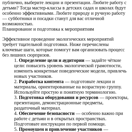
публично, выберите лекции и презентации. Любите работу с
детьми? Тогда мастер‑классы в детских садах и школах будут
особенно эффективными. Любите природу и ручную работу
— субботники и посадки станут для вас отличной
возможностью.
Планирование и подготовка к мероприятиям
Эффективное проведение экологических мероприятий
требует тщательной подготовки. Ниже перечислены
ключевые шаги, которые помогут вам организовать процесс
без лишних сюрпризов.
Определение цели и аудитории
— задайте чёткие
цели: повысить уровень экологической грамотности,
изменить конкретные поведенческие модели, привлечь
новых участников.
Разработка контента
— подготовьте лекции и
материалы, ориентированные на возрастную группу.
Используйте простую и понятную терминологию.
Подготовка оборудования и ресурсов
— проекторы,
презентации, демонстрационные предметы,
раздаточный материал.
Обеспечение безопасности
— особенно важно при
работе с детьми и в открытых пространствах.
Подготовьте инструкции по первой помощи.
Промоушен и привлечение участников
—