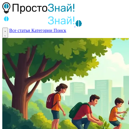
Все статьи
Категории
Поиск