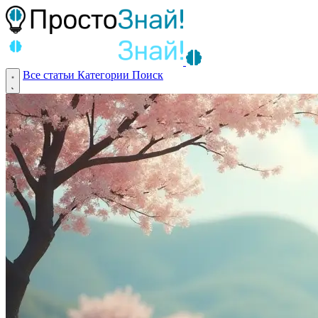
Все статьи
Категории
Поиск