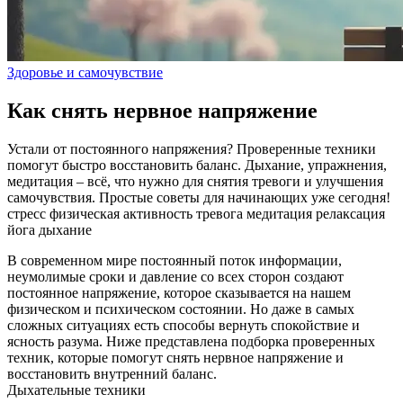
Здоровье и самочувствие
Как снять нервное напряжение
Устали от постоянного напряжения? Проверенные техники
помогут быстро восстановить баланс. Дыхание, упражнения,
медитация – всё, что нужно для снятия тревоги и улучшения
самочувствия. Простые советы для начинающих уже сегодня!
стресс
физическая активность
тревога
медитация
релаксация
йога
дыхание
В современном мире постоянный поток информации,
неумолимые сроки и давление со всех сторон создают
постоянное напряжение, которое сказывается на нашем
физическом и психическом состоянии. Но даже в самых
сложных ситуациях есть способы вернуть спокойствие и
ясность разума. Ниже представлена подборка проверенных
техник, которые помогут снять нервное напряжение и
восстановить внутренний баланс.
Дыхательные техники