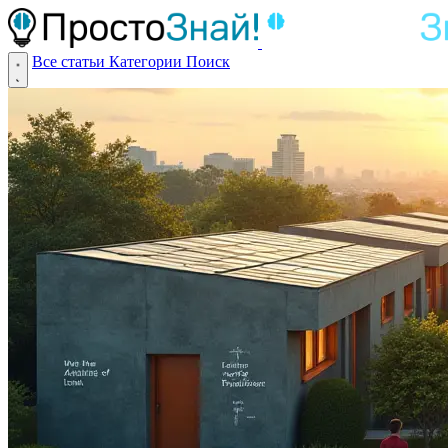
Все статьи
Категории
Поиск