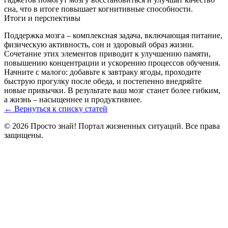
сна, что в итоге повышает когнитивные способности.
Итоги и перспективы
Поддержка мозга – комплексная задача, включающая питание,
физическую активность, сон и здоровый образ жизни.
Сочетание этих элементов приводит к улучшению памяти,
повышению концентрации и ускорению процессов обучения.
Начните с малого: добавьте к завтраку ягоды, проходите
быструю прогулку после обеда, и постепенно внедряйте
новые привычки. В результате ваш мозг станет более гибким,
а жизнь – насыщеннее и продуктивнее.
← Вернуться к списку статей
© 2026 Просто знай! Портал жизненных ситуаций. Все права
защищены.