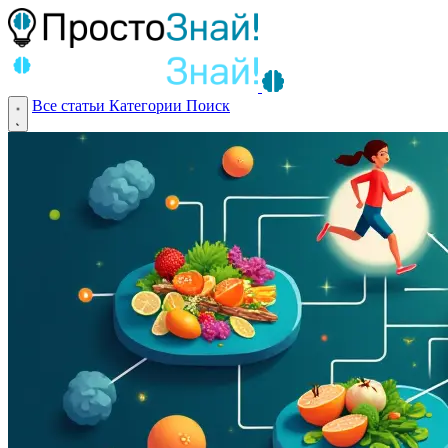
Все статьи
Категории
Поиск