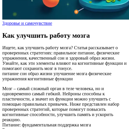
Здоровье и самочувствие
Как улучшить работу мозга
Ищете, как улучшить работу мозга? Статья рассказывает о
проверенных стратегиях: правильное питание, физические
упражнения, качественный сон и здоровый образ жизни.
Узнайте, как эти элементы влияют на когнитивные функции и
помогают сохранить мозг в тонусе.
питание
сон
образ жизни
улучшение мозга
физические
упражнения
когнитивные функции
Мозг – самый сложный орган в теле человека, но и
одновременно самый гибкий. Нейроны способны к
пластичности, а значит их функции можно улучшить с
помощью правильных привычек. Ниже представлен набор
проверенных стратегий, которые помогут повысить
когнитивные способности, улучшить память и ускорить
реакцию.
Питание: фундаментальная поддержка мозга