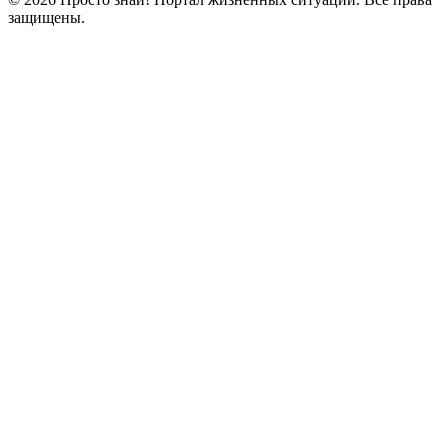
защищены.