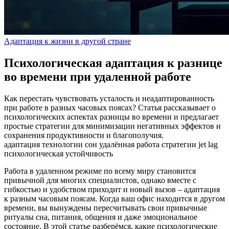
Адаптация к жизни в другой стране
Психологическая адаптация к разнице
во времени при удаленной работе
Как перестать чувствовать усталость и неадаптированность
при работе в разных часовых поясах? Статья рассказывает о
психологических аспектах разницы во времени и предлагает
простые стратегии для минимизации негативных эффектов и
сохранения продуктивности и благополучия.
адаптация
технологии
сон
удалённая работа
стратегии
jet lag
психологическая устойчивость
Работа в удаленном режиме по всему миру становится
привычной для многих специалистов, однако вместе с
гибкостью и удобством приходит и новый вызов – адаптация
к разным часовым поясам. Когда ваш офис находится в другом
времени, вы вынуждены пересчитывать свои привычные
ритуалы сна, питания, общения и даже эмоциональное
состояние. В этой статье разберёмся, какие психологические