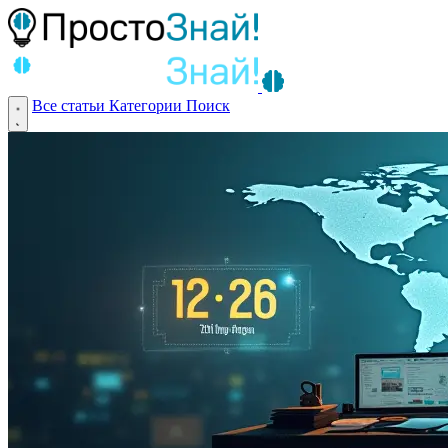
Все статьи
Категории
Поиск