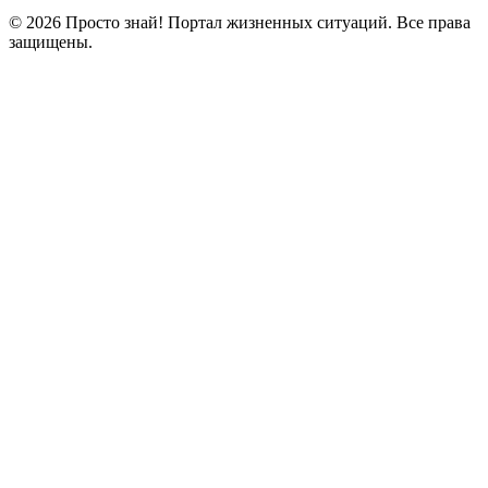
© 2026 Просто знай! Портал жизненных ситуаций. Все права
защищены.