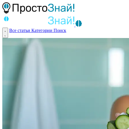
Все статьи
Категории
Поиск