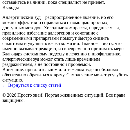
оставайтесь на линии, пока специалист не приедет.
Выводы
Аллергический зуд – распространённое явление, но его
можно эффективно справляться с помощью простых,
доступных методов. Холодные компрессы, народные мази,
правильное избегание аллергенов и сочетание с
современными препаратами помогут быстро снизить
симптомы и улучшить качество жизни. Главное – знать, что
именно вызывает реакцию, и своевременно принимать меры.
Благодаря системному подходу к лечению и профилактике,
аллергический зуд может стать лишь временным
раздражителем, а не постоянной проблемой.
Внимание: при длительном или тяжелом зуде необходимо
обязательно обратиться к врачу. Самолечение может усугубить
ситуацию.
← Вернуться к списку статей
© 2026 Просто знай! Портал жизненных ситуаций. Все права
защищены.