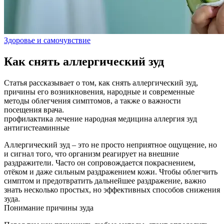
Здоровье и самочувствие
Как снять аллергический зуд
Статья рассказывает о том, как снять аллергический зуд,
причины его возникновения, народные и современные
методы облегчения симптомов, а также о важности
посещения врача.
профилактика
лечение
народная медицина
аллергия
зуд
антигистеаминные
Аллергический зуд – это не просто неприятное ощущение, но
и сигнал того, что организм реагирует на внешние
раздражители. Часто он сопровождается покраснением,
отёком и даже сильным раздражением кожи. Чтобы облегчить
симптом и предотвратить дальнейшее раздражение, важно
знать несколько простых, но эффективных способов снижения
зуда.
Понимание причины зуда