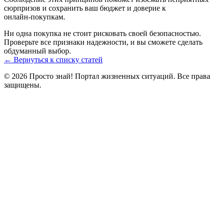
сюрпризов и сохранить ваш бюджет и доверие к
онлайн‑покупкам.
Ни одна покупка не стоит рисковать своей безопасностью.
Проверьте все признаки надежности, и вы сможете сделать
обдуманный выбор.
← Вернуться к списку статей
© 2026 Просто знай! Портал жизненных ситуаций. Все права
защищены.