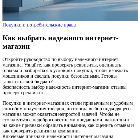
Покупки и потребительские права
Как выбрать надежного интернет-
магазин
Откройте руководство по выбору надежного интернет-
магазина. Узнайте, как проверять реквизиты, оценивать
отзывы и разбираться в условиях покупки, чтобы избежать
мошенников и сделать покупки безопасными. Готовы
защитить свой бюджет?
безопасность
выбор
надежность
интернет-магазин
отзывы
проверка
реквизиты
Покупки в интернет-магазинах стали привычным и удобным
способом получения товаров, но иногда выбор подходящего
магазина может оказаться непростой задачей. Чтобы не
столкнуться с недобросовестными продавцами, важно знать,
на какие признаки обращать внимание, как оценить отзывы и
как проверить реквизиты компании.
Ключевые признаки надежности интернет-магазина