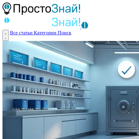
Все статьи
Категории
Поиск