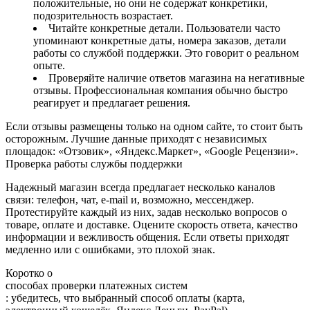
положительные, но они не содержат конкретики,
подозрительность возрастает.
Читайте конкретные детали. Пользователи часто
упоминают конкретные даты, номера заказов, детали
работы со службой поддержки. Это говорит о реальном
опыте.
Проверяйте наличие ответов магазина на негативные
отзывы. Профессиональная компания обычно быстро
реагирует и предлагает решения.
Если отзывы размещены только на одном сайте, то стоит быть
осторожным. Лучшие данные приходят с независимых
площадок: «Отзовик», «Яндекс.Маркет», «Google Рецензии».
Проверка работы службы поддержки
Надежный магазин всегда предлагает несколько каналов
связи: телефон, чат, e‑mail и, возможно, мессенджер.
Протестируйте каждый из них, задав несколько вопросов о
товаре, оплате и доставке. Оцените скорость ответа, качество
информации и вежливость общения. Если ответы приходят
медленно или с ошибками, это плохой знак.
Коротко о
способах проверки платежных систем
: убедитесь, что выбранный способ оплаты (карта,