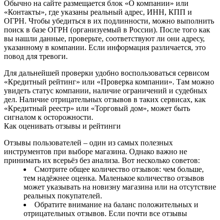
Обычно на сайте размещается блок «О компании» или
«Контакты», где указаны реальный адрес, ИНН, КПП и
ОГРН. Чтобы убедиться в их подлинности, можно выполнить
поиск в базе ОГРН (организуемый в России). После того как
вы нашли данные, проверьте, соответствуют ли они адресу,
указанному в компании. Если информация различается, это
повод для тревоги.
Для дальнейшей проверки удобно воспользоваться сервисом
«Кредитный рейтинг» или «Проверка компании». Там можно
увидеть статус компании, наличие ограничений и судебных
дел. Наличие отрицательных отзывов в таких сервисах, как
«Кредитный реестр» или «Торговый дом», может быть
сигналом к осторожности.
Как оценивать отзывы и рейтинги
Отзывы пользователей – один из самых полезных
инструментов при выборе магазина. Однако важно не
принимать их всерьёз без анализа. Вот несколько советов:
Смотрите общее количество отзывов: чем больше,
тем надёжнее оценка. Маленькое количество отзывов
может указывать на новизну магазина или на отсутствие
реальных покупателей.
Обратите внимание на баланс положительных и
отрицательных отзывов. Если почти все отзывы