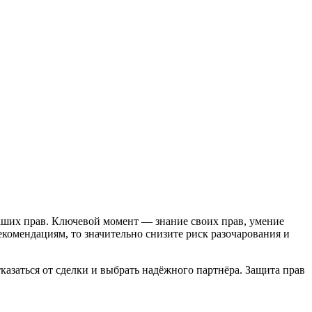
ваших прав. Ключевой момент — знание своих прав, умение
комендациям, то значительно снизите риск разочарования и
казаться от сделки и выбрать надёжного партнёра. Защита прав