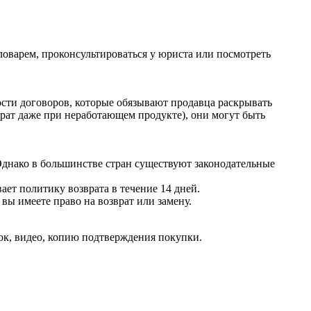
словарем, проконсультироваться у юриста или посмотреть
сти договоров, которые обязывают продавца раскрывать
рат даже при неработающем продукте), они могут быть
Однако в большинстве стран существуют законодательные
ает политику возврата в течение 14 дней.
вы имеете право на возврат или замену.
ок, видео, копию подтверждения покупки.