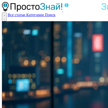
Все статьи
Категории
Поиск