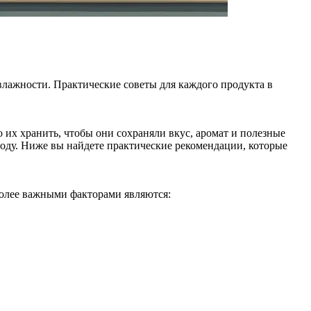
влажности. Практические советы для каждого продукта в
 их хранить, чтобы они сохраняли вкус, аромат и полезные
ороду. Ниже вы найдете практические рекомендации, которые
более важными факторами являются: