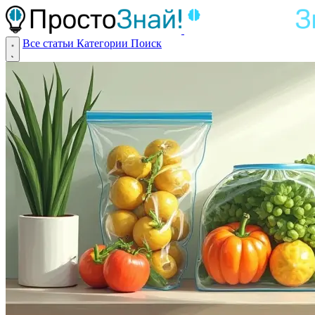
Все статьи
Категории
Поиск