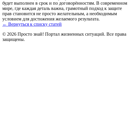
будет выполнен в срок и по договорённостям. В современном
мире, где каждая деталь важна, грамотный подход к защите
прав становится не просто желательным, а необходимым
условием для достижения желаемого результата.
← Вернуться к списку статей
© 2026 Просто знай! Портал жизненных ситуаций. Все права
защищены.