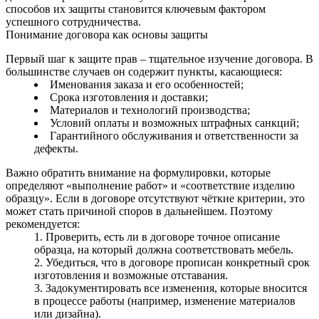
способов их защиты становится ключевым фактором
успешного сотрудничества.
Понимание договора как основы защиты
Первый шаг к защите прав – тщательное изучение договора. В
большинстве случаев он содержит пункты, касающиеся:
Именования заказа и его особенностей;
Срока изготовления и доставки;
Материалов и технологий производства;
Условий оплаты и возможных штрафных санкций;
Гарантийного обслуживания и ответственности за
дефекты.
Важно обратить внимание на формулировки, которые
определяют «выполнение работ» и «соответствие изделию
образцу». Если в договоре отсутствуют чёткие критерии, это
может стать причиной споров в дальнейшем. Поэтому
рекомендуется:
Проверить, есть ли в договоре точное описание
образца, на который должна соответствовать мебель.
Убедиться, что в договоре прописан конкретный срок
изготовления и возможные отставания.
Задокументировать все изменения, которые вносится
в процессе работы (например, изменение материалов
или дизайна).