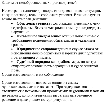
Защита от недобросовестных производителей
Несмотря на наличие договора, иногда возникают ситуации,
когда производитель не соблюдает условия. В таких случаях
важно иметь план действий:
Сбор доказательств:
фотографии, переписка, чеки,
сертификаты. Все эти материалы помогут подтвердить
нарушение.
Письменное уведомление:
официальное письмо с
требованием исполнения обязательств и указанием
сроков.
Юридическое сопровождение:
в случае отказа от
исполнения можно обратиться к юристу для подготовки
претензионного письма.
Судебный порядок:
как крайняя мера, но всегда
существует возможность обращения в суд за защитой
прав.
Сроки изготовления и их соблюдение
Сроки изготовления являются одним из самых
чувствительных аспектов заказа. При задержках можно
столкнуться с несколькими проблемами: неудобными планами
по ремонту, дополнительными затратами на временное
решение и даже риском потери репутации.