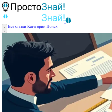
Все статьи
Категории
Поиск