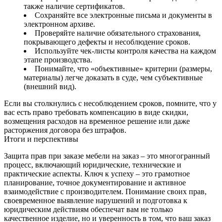
также наличие сертификатов.
Сохраняйте все электронные письма и документы в
электронном архиве.
Проверяйте наличие обязательного страхования,
покрывающего дефекты и несоблюдение сроков.
Используйте чек-листы контроля качества на каждом
этапе производства.
Понимайте, что «объективные» критерии (размеры,
материалы) легче доказать в суде, чем субъективные
(внешний вид).
Если вы столкнулись с несоблюдением сроков, помните, что у
вас есть право требовать компенсацию в виде скидки,
возмещения расходов на временное решение или даже
расторжения договора без штрафов.
Итоги и перспективы
Защита прав при заказе мебели на заказ – это многогранный
процесс, включающий юридические, технические и
практические аспекты. Ключ к успеху – это грамотное
планирование, точное документирование и активное
взаимодействие с производителем. Понимание своих прав,
своевременное выявление нарушений и подготовка к
юридическим действиям обеспечат вам не только
качественное изделие, но и уверенность в том, что ваш заказ