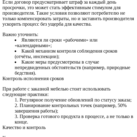
Если договор предусматривает штраф за каждый день
просрочки, это может стать эффективным стимулом для
производителя. Такие условия позволяют потребителю не
только компенсировать затраты, но и заставить производителя
ускорить процесс без ущерба для качества.
Важно уточнить:
Являются ли сроки «рабочими» или
«календарными»;
Какой механизм контроля соблюдения сроков
(отчёты, инспекции);
Какие меры предусмотрены в случае
непредвиденных обстоятельств (например, природные
бедствия).
Контроль исполнения сроков
При работе с заказной мебелью стоит использовать
следующие практики:
Регулярное получение обновлений по статусу заказа;
Планирование контрольных точек (например, 50%
завершения работы);
Проверка готового продукта в процессе, а не только в
конце.
Качество и контроль