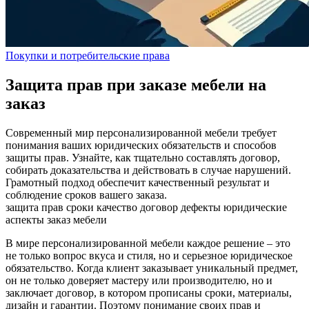
Покупки и потребительские права
Защита прав при заказе мебели на
заказ
Современный мир персонализированной мебели требует
понимания ваших юридических обязательств и способов
защиты прав. Узнайте, как тщательно составлять договор,
собирать доказательства и действовать в случае нарушений.
Грамотный подход обеспечит качественный результат и
соблюдение сроков вашего заказа.
защита прав
сроки
качество
договор
дефекты
юридические
аспекты
заказ мебели
В мире персонализированной мебели каждое решение – это
не только вопрос вкуса и стиля, но и серьезное юридическое
обязательство. Когда клиент заказывает уникальный предмет,
он не только доверяет мастеру или производителю, но и
заключает договор, в котором прописаны сроки, материалы,
дизайн и гарантии. Поэтому понимание своих прав и