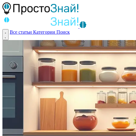
Все статьи
Категории
Поиск