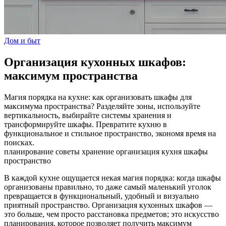
Дом и быт
Организация кухонных шкафов:
максимум пространства
Магия порядка на кухне: как организовать шкафы для
максимума пространства? Разделяйте зоны, используйте
вертикальность, выбирайте системы хранения и
трансформируйте шкафы. Превратите кухню в
функциональное и стильное пространство, экономя время на
поисках.
планирование
советы
хранение
организация
кухня
шкафы
пространство
В каждой кухне ощущается некая магия порядка: когда шкафы
организованы правильно, то даже самый маленький уголок
превращается в функциональный, удобный и визуально
приятный пространство. Организация кухонных шкафов —
это больше, чем просто расстановка предметов; это искусство
планирования, которое позволяет получить максимум