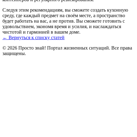
Следуя этим рекомендациям, вы сможете создать кухонную
среду, где каждый предмет на своём месте, а пространство
будет работать на вас, а не против. Вы сможете готовить с
удовольствием, экономя время и усилия, и наслаждаться
чистотой и гармонией в вашем доме.
← Вернуться к списку статей
© 2026 Просто знай! Портал жизненных ситуаций. Все права
защищены.