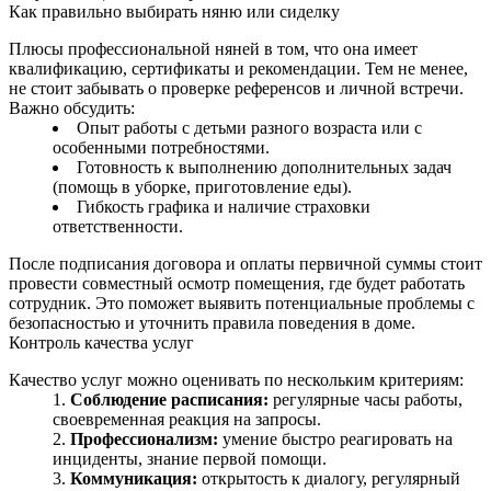
Как правильно выбирать няню или сиделку
Плюсы профессиональной няней в том, что она имеет
квалификацию, сертификаты и рекомендации. Тем не менее,
не стоит забывать о проверке референсов и личной встречи.
Важно обсудить:
Опыт работы с детьми разного возраста или с
особенными потребностями.
Готовность к выполнению дополнительных задач
(помощь в уборке, приготовление еды).
Гибкость графика и наличие страховки
ответственности.
После подписания договора и оплаты первичной суммы стоит
провести совместный осмотр помещения, где будет работать
сотрудник. Это поможет выявить потенциальные проблемы с
безопасностью и уточнить правила поведения в доме.
Контроль качества услуг
Качество услуг можно оценивать по нескольким критериям:
Соблюдение расписания:
регулярные часы работы,
своевременная реакция на запросы.
Профессионализм:
умение быстро реагировать на
инциденты, знание первой помощи.
Коммуникация:
открытость к диалогу, регулярный