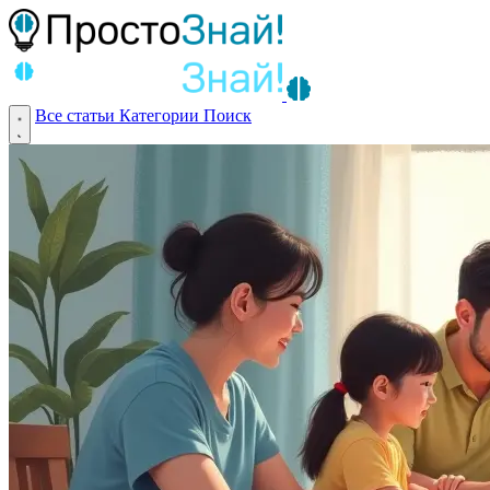
Все статьи
Категории
Поиск