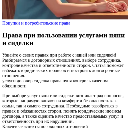
Покупки и потребительские права
Права при пользовании услугами няни
и сиделки
Узнайте о своих правах при работе с няней или сиделкой!
Разбираемся в договорных отношениях, выборе сотрудника,
контроле качества и ответственности сторон. Статья поможет
избежать юридических нюансов и построить долгосрочные
отношения.
услуги
договор
сиделка
права
няня
контроль качества
обязанности
При выборе услуг няни или сиделки возникает ряд вопросов,
которые напрямую влияют на комфорт и безопасность как
семьи, так и самого сотрудника. Необходимо разобраться в
правах и обязанностях сторон, понять юридические нюансы
договора, а также оценить качество предоставляемых услуг и
ответственность при их нарушении.
Ключевые аспекты договорных отношений