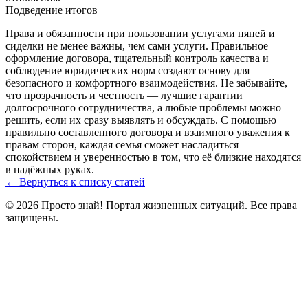
Подведение итогов
Права и обязанности при пользовании услугами няней и
сиделки не менее важны, чем сами услуги. Правильное
оформление договора, тщательный контроль качества и
соблюдение юридических норм создают основу для
безопасного и комфортного взаимодействия. Не забывайте,
что прозрачность и честность — лучшие гарантии
долгосрочного сотрудничества, а любые проблемы можно
решить, если их сразу выявлять и обсуждать. С помощью
правильно составленного договора и взаимного уважения к
правам сторон, каждая семья сможет насладиться
спокойствием и уверенностью в том, что её близкие находятся
в надёжных руках.
← Вернуться к списку статей
© 2026 Просто знай! Портал жизненных ситуаций. Все права
защищены.