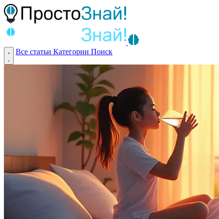
Все статьи
Категории
Поиск