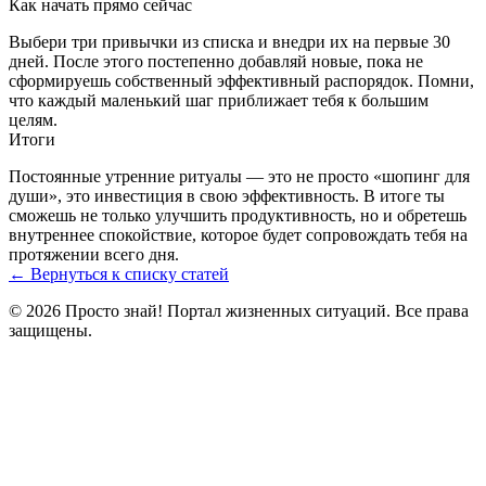
Как начать прямо сейчас
Выбери три привычки из списка и внедри их на первые 30
дней. После этого постепенно добавляй новые, пока не
сформируешь собственный эффективный распорядок. Помни,
что каждый маленький шаг приближает тебя к большим
целям.
Итоги
Постоянные утренние ритуалы — это не просто «шопинг для
души», это инвестиция в свою эффективность. В итоге ты
сможешь не только улучшить продуктивность, но и обретешь
внутреннее спокойствие, которое будет сопровождать тебя на
протяжении всего дня.
← Вернуться к списку статей
© 2026 Просто знай! Портал жизненных ситуаций. Все права
защищены.