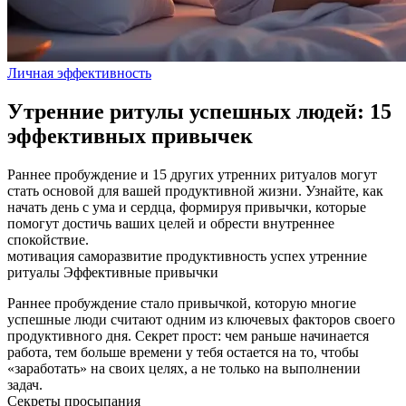
Личная эффективность
Утренние ритулы успешных людей: 15
эффективных привычек
Раннее пробуждение и 15 других утренних ритуалов могут
стать основой для вашей продуктивной жизни. Узнайте, как
начать день с ума и сердца, формируя привычки, которые
помогут достичь ваших целей и обрести внутреннее
спокойствие.
мотивация
саморазвитие
продуктивность
успех
утренние
ритуалы
Эффективные привычки
Раннее пробуждение стало привычкой, которую многие
успешные люди считают одним из ключевых факторов своего
продуктивного дня. Секрет прост: чем раньше начинается
работа, тем больше времени у тебя остается на то, чтобы
«заработать» на своих целях, а не только на выполнении
задач.
Секреты просыпания