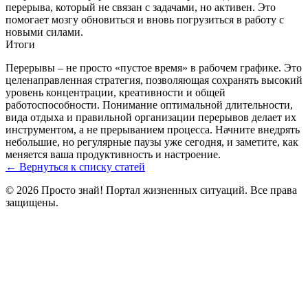
перерыва, который не связан с задачами, но активен. Это
помогает мозгу обновиться и вновь погрузиться в работу с
новыми силами.
Итоги
Перерывы – не просто «пустое время» в рабочем графике. Это
целенаправленная стратегия, позволяющая сохранять высокий
уровень концентрации, креативности и общей
работоспособности. Понимание оптимальной длительности,
вида отдыха и правильной организации перерывов делает их
инструментом, а не прерыванием процесса. Начните внедрять
небольшие, но регулярные паузы уже сегодня, и заметите, как
меняется ваша продуктивность и настроение.
← Вернуться к списку статей
© 2026 Просто знай! Портал жизненных ситуаций. Все права
защищены.