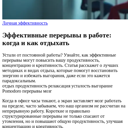
Личная эффективность
Эффективные перерывы в работе:
когда и как отдыхать
Устали от постоянной работы? Узнайте, как эффективные
перерывы могут повысить вашу продуктивность,
концентрацию и креативность. Статья расскажет о лучших
методиках и видах отдыха, которые помогут восстановить
энергию и избежать выгорания, даже если это кажется
парадоксальным.
отдых
продуктивность
релаксация
усталость
выгорание
Pomodoro
перерывы
мозг
Когда в офисе часы тикают, а экран заставляет мозг работать
на пределе, часто забываем, что наш организм не рассчитан на
непрерывную работу. Короткие и правильно
структурированные перерывы не только спасают от
утомления, но и повышают общую продуктивность, улучшая
концентрацию и креативность.