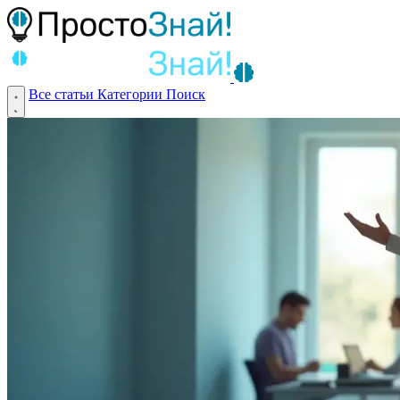
Все статьи
Категории
Поиск