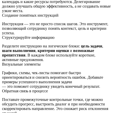
календарь и какие ресурсы потребуются. Делегирование
должно улучшать общую эффективность, а не создавать новые
узкие места.
Создание понятных инструкций
Инструкция — это не просто список шагов. Это инструмент,
позволяющий сотруднику понять контекст, цель и критерии
успеха.
Структурируйте информацию
Разделите инструкцию на логические блоки:
цель задачи
,
шаги выполнения
,
критерии оценки
и
возможные
препятствия
. В каждом блоке используйте короткие,
активные предложения.
Визуальные элементы
Графики, схемы, чек-листы помогают быстро
ориентироваться и снизить вероятность ошибок. Добавьте
примеры успешного выполнения задачи
— это поможет сотруднику увидеть конечный результат.
Обратная связь в процессе
Поставьте промежуточные контрольные точки, где можно
обсудить прогресс, выстроить диалог и при необходимости
скорректировать направление. Это снижает риск отклонения