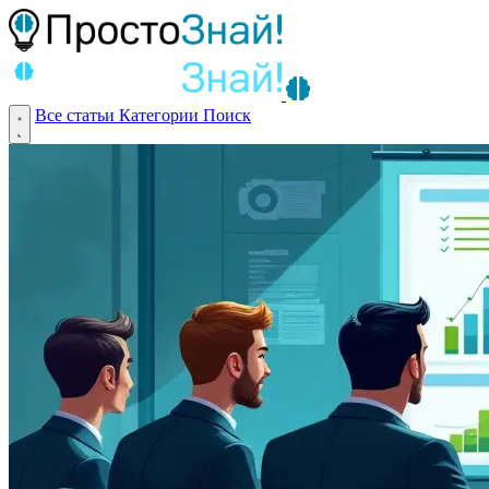
Все статьи
Категории
Поиск