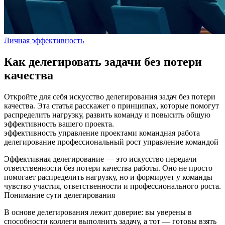
Личная эффективность
Как делегировать задачи без потери
качества
Откройте для себя искусство делегирования задач без потери
качества. Эта статья расскажет о принципах, которые помогут
распределить нагрузку, развить команду и повысить общую
эффективность вашего проекта.
эффективность
управление проектами
командная работа
делегирование
профессиональный рост
управление командой
Эффективная делегирование — это искусство передачи
ответственности без потери качества работы. Оно не просто
помогает распределить нагрузку, но и формирует у команды
чувство участия, ответственности и профессионального роста.
Понимание сути делегирования
В основе делегирования лежит доверие: вы уверены в
способности коллеги выполнить задачу, а тот — готовы взять