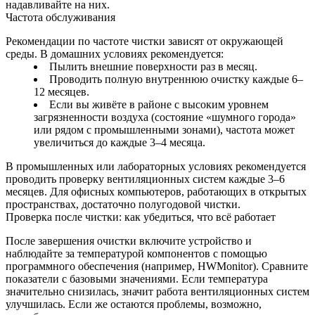
надавливайте на них.
Частота обслуживания
Рекомендации по частоте чистки зависят от окружающей
среды. В домашних условиях рекомендуется:
Пылить внешние поверхности раз в месяц.
Проводить полную внутреннюю очистку каждые 6–
12 месяцев.
Если вы живёте в районе с высоким уровнем
загрязненности воздуха (состояние «шумного города»
или рядом с промышленными зонами), частота может
увеличиться до каждые 3–4 месяца.
В промышленных или лабораторных условиях рекомендуется
проводить проверку вентиляционных систем каждые 3–6
месяцев. Для офисных компьютеров, работающих в открытых
пространствах, достаточно полугодовой чистки.
Проверка после чистки: как убедиться, что всё работает
После завершения очистки включите устройство и
наблюдайте за температурой компонентов с помощью
программного обеспечения (например, HWMonitor). Сравните
показатели с базовыми значениями. Если температура
значительно снизилась, значит работа вентиляционных систем
улучшилась. Если же остаются проблемы, возможно,