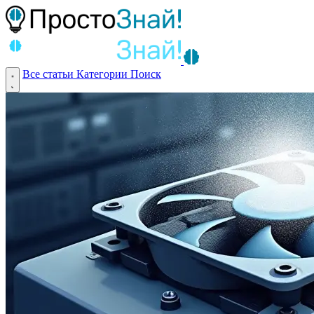
Все статьи
Категории
Поиск