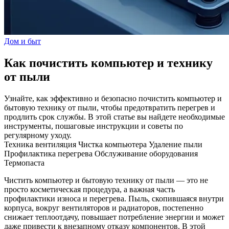
Дом и быт
Как почистить компьютер и технику
от пыли
Узнайте, как эффективно и безопасно почистить компьютер и
бытовую технику от пыли, чтобы предотвратить перегрев и
продлить срок службы. В этой статье вы найдете необходимые
инструменты, пошаговые инструкции и советы по
регулярному уходу.
Техника
вентиляция
Чистка компьютера
Удаление пыли
Профилактика перегрева
Обслуживание оборудования
Термопаста
Чистить компьютер и бытовую технику от пыли — это не
просто косметическая процедура, а важная часть
профилактики износа и перегрева. Пыль, скопившаяся внутри
корпуса, вокруг вентиляторов и радиаторов, постепенно
снижает теплоотдачу, повышает потребление энергии и может
даже привести к внезапному отказу компонентов. В этой