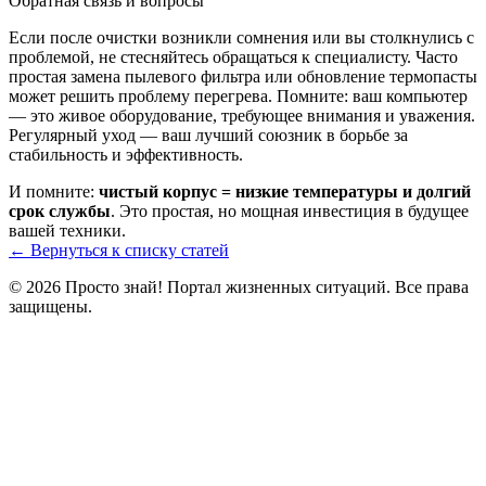
Обратная связь и вопросы
Если после очистки возникли сомнения или вы столкнулись с
проблемой, не стесняйтесь обращаться к специалисту. Часто
простая замена пылевого фильтра или обновление термопасты
может решить проблему перегрева. Помните: ваш компьютер
— это живое оборудование, требующее внимания и уважения.
Регулярный уход — ваш лучший союзник в борьбе за
стабильность и эффективность.
И помните:
чистый корпус = низкие температуры и долгий
срок службы
. Это простая, но мощная инвестиция в будущее
вашей техники.
← Вернуться к списку статей
© 2026 Просто знай! Портал жизненных ситуаций. Все права
защищены.