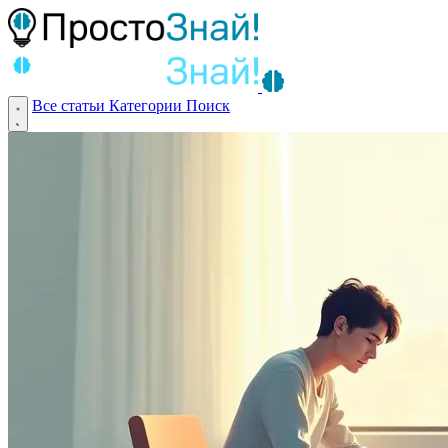
Все статьи
Категории
Поиск