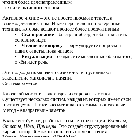
чтения более целенаправленным.
Техники активного чтения
Активное чтение – это не просто просмотр текста, а
взаимодействие с ним. Ниже перечислены проверенные
техники, которые делают процесс более продуктивным.
Сканирование
– быстрый обзор, чтобы захватить
основные идеи.
Чтение по вопросу
– формулируйте вопросы и
ищите ответы, пока читаете.
Визуализация
– создавайте мысленные образы того,
о чём идёт речь.
Эти подходы повышают осознанность и усиливают
закрепление материала в памяти.
Система заметок
Ключевой момент – как и где фиксировать заметки.
Существует несколько систем, каждая из которых имеет свои
преимущества. Ниже рассматриваются самые популярные.
Метод «Квадратный» заметок
Взять лист бумаги, разбить его на четыре секции:
Вопросы,
Ответы, Идеи, Примеры
. Это создаёт структурированный
каркас, который можно заполнять по мере чтения.