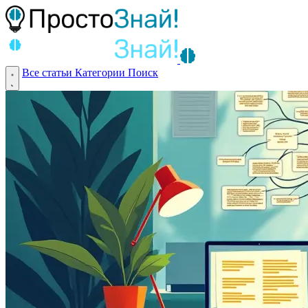
Все статьи
Категории
Поиск