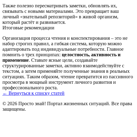
Также полезно пересматривать заметки, обновлять их,
связывать с новыми материалами. Это превращает ваш
личный «знательный репозиторий» в живой организм,
который растёт и развивается.
Итоговые рекомендации
Организация процесса чтения и конспектирования – это не
набор строгих правил, а гибкая система, которую можно
адаптировать под индивидуальные потребности. Главное
помнить о трех принципах:
целостность, активность и
применение
. Ставьте ясные цели, создавайте
структурированные заметки, активно взаимодействуйте с
текстом, а затем применяйте полученные знания в реальных
ситуациях. Таким образом, чтение превратится из пассивного
просмотра в мощный инструмент личного развития и
профессионального роста.
← Вернуться к списку статей
© 2026 Просто знай! Портал жизненных ситуаций. Все права
защищены.