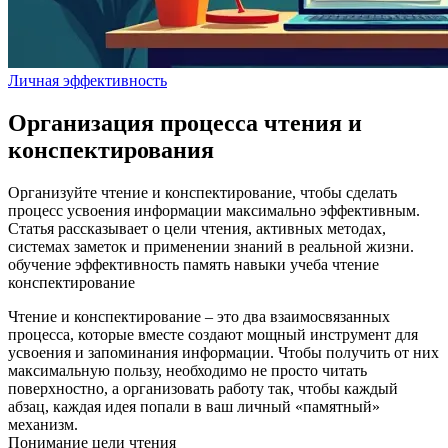
Личная эффективность
Организация процесса чтения и
конспектирования
Организуйте чтение и конспектирование, чтобы сделать
процесс усвоения информации максимально эффективным.
Статья рассказывает о цели чтения, активных методах,
системах заметок и применении знаний в реальной жизни.
обучение
эффективность
память
навыки
учеба
чтение
конспектирование
Чтение и конспектирование – это два взаимосвязанных
процесса, которые вместе создают мощный инструмент для
усвоения и запоминания информации. Чтобы получить от них
максимальную пользу, необходимо не просто читать
поверхностно, а организовать работу так, чтобы каждый
абзац, каждая идея попали в ваш личный «памятный»
механизм.
Понимание цели чтения