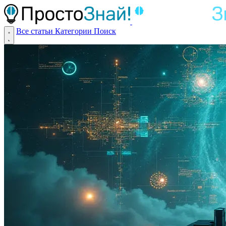
Все статьи
Категории
Поиск