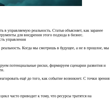
 в управляемую реальность. Статья объясняет, как заранее
трументы для внедрения этого подхода в бизнес.
сть управления
реальность. Когда мы смотришь в будущее, а не в прошлое, мы
зируем потенциальные риски, формируем сценарии развития и
ти.
еагировать ещё до того, как событие возникнет. С точки зрения
икл часто приводит к тому, что ресурсы тратятся на