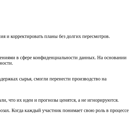
ия и корректировать планы без долгих пересмотров.
енениями в сфере конфиденциальности данных. На основании
ности.
адержках сырья, смогли перенести производство на
и, что их идеи и прогнозы ценятся, а не игнорируются.
зах. Когда каждый участник понимает свою роль в процессе