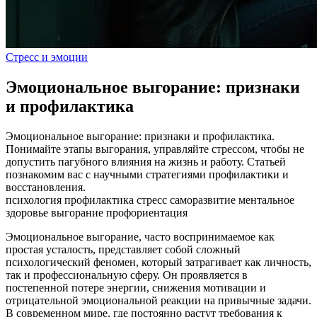
Стресс и эмоции
Эмоциональное выгорание: признаки
и профилактика
Эмоциональное выгорание: признаки и профилактика.
Понимайте этапы выгорания, управляйте стрессом, чтобы не
допустить пагубного влияния на жизнь и работу. Статьей
познакомим вас с научными стратегиями профилактики и
восстановления.
психология
профилактика
стресс
саморазвитие
ментальное
здоровье
выгорание
профориентация
Эмоциональное выгорание, часто воспринимаемое как
простая усталость, представляет собой сложный
психологический феномен, который затрагивает как личность,
так и профессиональную сферу. Он проявляется в
постепенной потере энергии, снижения мотивации и
отрицательной эмоциональной реакции на привычные задачи.
В современном мире, где постоянно растут требования к