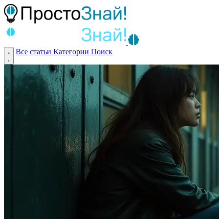
Все статьи
Категории
Поиск