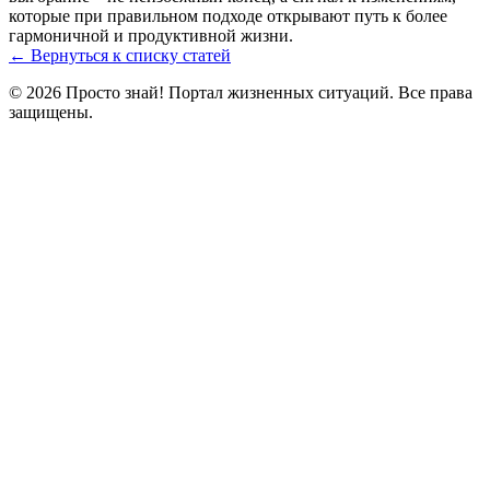
которые при правильном подходе открывают путь к более
гармоничной и продуктивной жизни.
← Вернуться к списку статей
© 2026 Просто знай! Портал жизненных ситуаций. Все права
защищены.