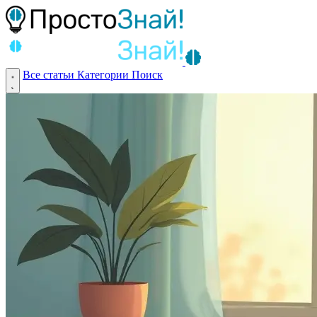
Все статьи
Категории
Поиск