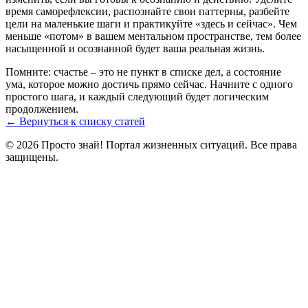
время саморефлексии, распознайте свои паттерны, разбейте
цели на маленькие шаги и практикуйте «здесь и сейчас». Чем
меньше «потом» в вашем ментальном пространстве, тем более
насыщенной и осознанной будет ваша реальная жизнь.
Помните: счастье – это не пункт в списке дел, а состояние
ума, которое можно достичь прямо сейчас. Начните с одного
простого шага, и каждый следующий будет логическим
продолжением.
← Вернуться к списку статей
© 2026 Просто знай! Портал жизненных ситуаций. Все права
защищены.