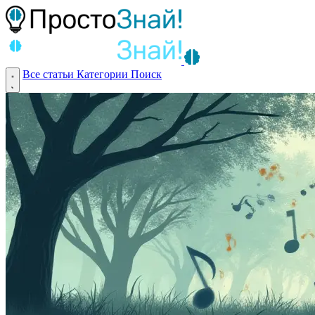
Все статьи
Категории
Поиск