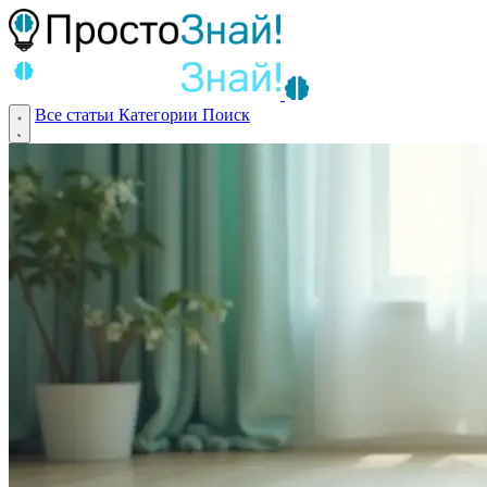
Все статьи
Категории
Поиск