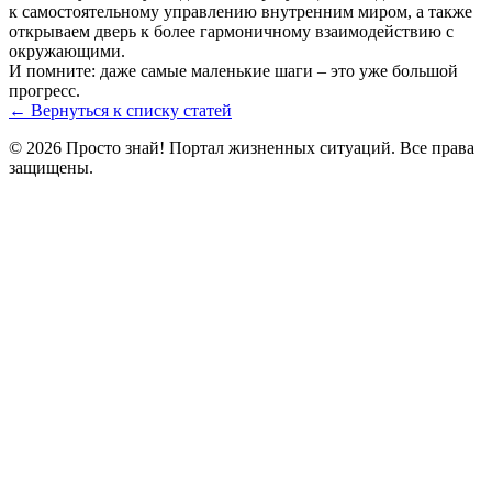
к самостоятельному управлению внутренним миром, а также
открываем дверь к более гармоничному взаимодействию с
окружающими.
И помните: даже самые маленькие шаги – это уже большой
прогресс.
← Вернуться к списку статей
© 2026 Просто знай! Портал жизненных ситуаций. Все права
защищены.