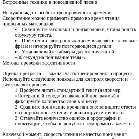
Встроенные техники в повседневной жизни
Не нужно ждать особого тренировочного времени.
Скорочтение можно применять прямо во время чтения
привычных материалов.
Сканируйте заголовки и подзаголовки, чтобы понять
структуру текста.
При чтении электронных писем выделяйте ключевые
фразы и игнорируйте повторяющиеся детали.
Устанавливайте таймеры для чтения статей:
«30 секунд на понимание темы».
Методы проверки эффективности
Оценка прогресса — важная часть тренировочного процесса.
Используйте следующие подходы для контроля скорости и
качества восприятия.
Пробуйте читать стандартный текст (например,
«Потерянный город» из школьной программы) и
фиксируйте количество слов в минуту.
Сравните понимание прочитанного: запишите ответы
на вопросы после чтения и анализируйте точность.
Отмечайте количество ошибок в орфографии и
пунктуации, чтобы не допустить компромисса качества.
Ключевой момент: скорость чтения и качество понимания —