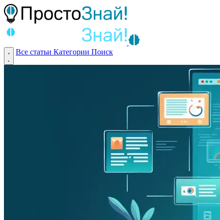
Все статьи
Категории
Поиск