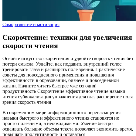
Саморазвитие и мотивация
Скорочтение: техники для увеличения
скорости чтения
Освойте искусство скорочтения и удвойте скорость чтения без
потери смысла. Узнайте, как подавить внутренний голос,
тренировать глаза и расширять поле зрения. Практические
советы для повседневного применения и повышения
эффективности в образовании, бизнесе и повседневной
жизни. Начните читать быстрее уже сегодня!
продуктивность
Скорочтение
эффективное чтение
навыки
чтения
субвокализация
упражнения для глаз
расширение поля
зрения
скорость чтения
В современном мире информационного перенасыщения
навыки быстрого и эффективного чтения становятся не
просто полезными, а необходимыми. Умение быстро
осваивать большие объемы текста позволяет экономить время,
повышать продуктивность и оставаться