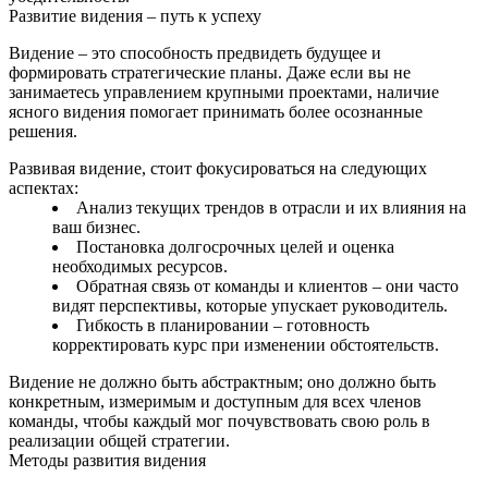
Развитие видения – путь к успеху
Видение – это способность предвидеть будущее и
формировать стратегические планы. Даже если вы не
занимаетесь управлением крупными проектами, наличие
ясного видения помогает принимать более осознанные
решения.
Развивая видение, стоит фокусироваться на следующих
аспектах:
Анализ текущих трендов в отрасли и их влияния на
ваш бизнес.
Постановка долгосрочных целей и оценка
необходимых ресурсов.
Обратная связь от команды и клиентов – они часто
видят перспективы, которые упускает руководитель.
Гибкость в планировании – готовность
корректировать курс при изменении обстоятельств.
Видение не должно быть абстрактным; оно должно быть
конкретным, измеримым и доступным для всех членов
команды, чтобы каждый мог почувствовать свою роль в
реализации общей стратегии.
Методы развития видения