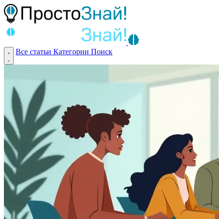
Все статьи
Категории
Поиск