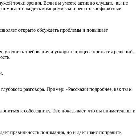
ужой точки зрения. Если вы умеете активно слушать, вы не
, помогает находить компромиссы и решать конфликтные
 позволяет открыто обсуждать проблемы и повышает
, уточнить требования и ускорить процесс принятия решений.
ость.
и.
глубокого разговора. Пример: «Расскажи подробнее, как ты к
лониться к собеседнику. Это показывает, что вы внимательны и
ждает правильность понимания, но и даёт шанс поправить