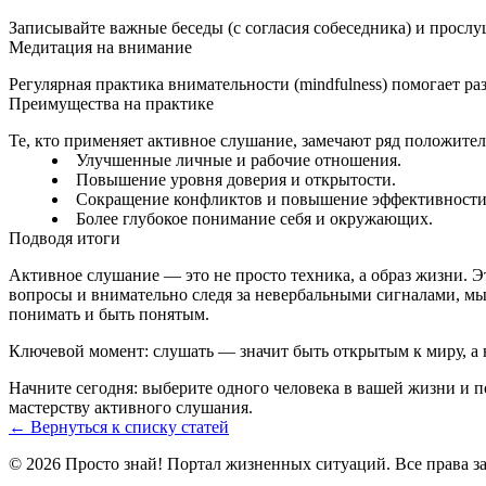
Записывайте важные беседы (с согласия собеседника) и прослу
Медитация на внимание
Регулярная практика внимательности (mindfulness) помогает р
Преимущества на практике
Те, кто применяет активное слушание, замечают ряд положите
Улучшенные личные и рабочие отношения.
Повышение уровня доверия и открытости.
Сокращение конфликтов и повышение эффективности
Более глубокое понимание себя и окружающих.
Подводя итоги
Активное слушание — это не просто техника, а образ жизни. 
вопросы и внимательно следя за невербальными сигналами, мы
понимать и быть понятым.
Ключевой момент: слушать — значит быть открытым к миру, а н
Начните сегодня: выберите одного человека в вашей жизни и п
мастерству активного слушания.
← Вернуться к списку статей
© 2026 Просто знай! Портал жизненных ситуаций. Все права 