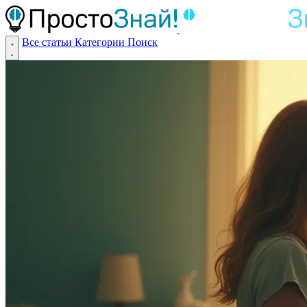
Все статьи
Категории
Поиск