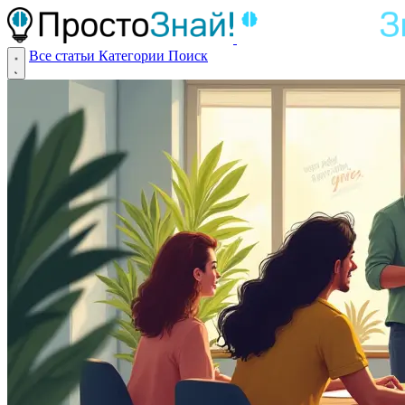
Все статьи
Категории
Поиск