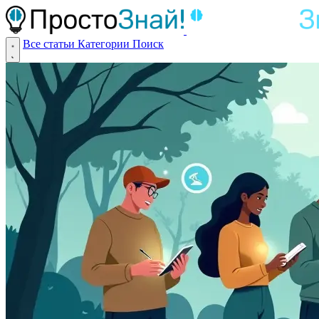
Все статьи
Категории
Поиск