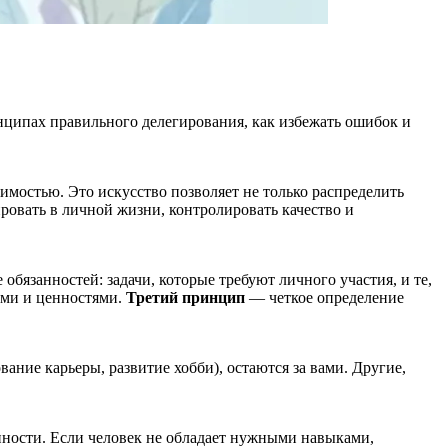
инципах правильного делегирования, как избежать ошибок и
имостью. Это искусство позволяет не только распределить
ировать в личной жизни, контролировать качество и
обязанностей: задачи, которые требуют личного участия, и те,
ми и ценностями.
Третий принцип
— четкое определение
ание карьеры, развитие хобби), остаются за вами. Другие,
нности. Если человек не обладает нужными навыками,