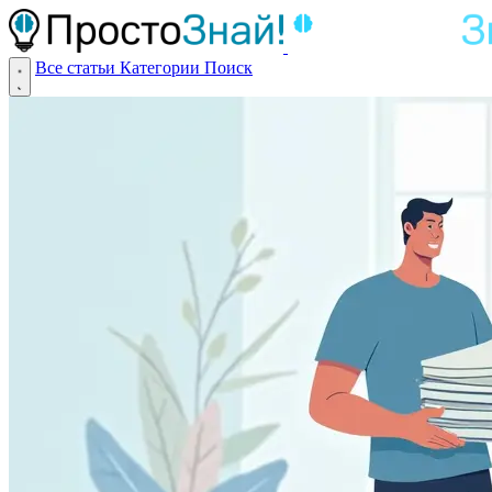
Все статьи
Категории
Поиск