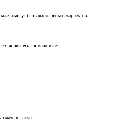
и задачи могут быть выполнены некорректно.
 не становитесь «помощником».
задачи в фокусе.