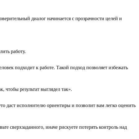
оверительный диалог начинается с прозрачности целей и
лить работу.
ловек подходит к работе. Такой подход позволяет избежать
, чтобы результат выглядел так».
Это даст исполнителю ориентиры и позволит вам легко оценить
ьте сверхзаданного, иначе рискуете потерять контроль над