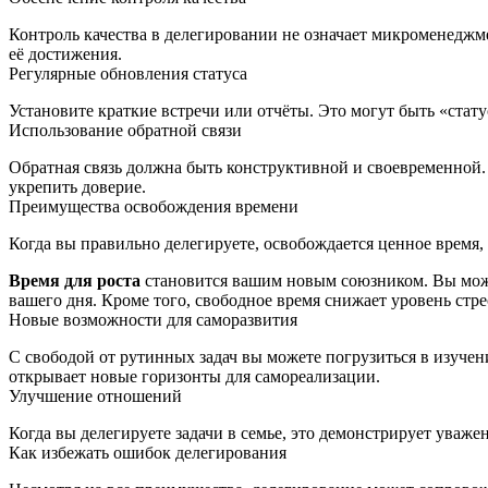
Контроль качества в делегировании не означает микроменеджмен
её достижения.
Регулярные обновления статуса
Установите краткие встречи или отчёты. Это могут быть «статус
Использование обратной связи
Обратная связь должна быть конструктивной и своевременной. 
укрепить доверие.
Преимущества освобождения времени
Когда вы правильно делегируете, освобождается ценное время,
Время для роста
становится вашим новым союзником. Вы може
вашего дня. Кроме того, свободное время снижает уровень стр
Новые возможности для саморазвития
С свободой от рутинных задач вы можете погрузиться в изучен
открывает новые горизонты для самореализации.
Улучшение отношений
Когда вы делегируете задачи в семье, это демонстрирует ува
Как избежать ошибок делегирования