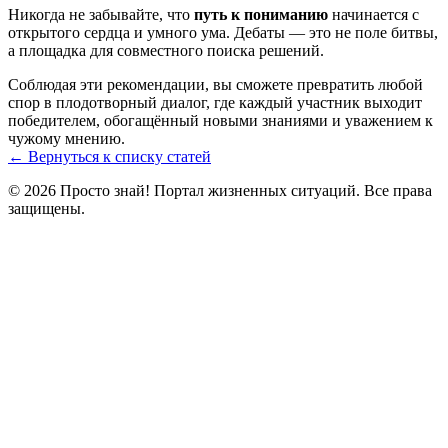
Никогда не забывайте, что
путь к пониманию
начинается с
открытого сердца и умного ума. Дебаты — это не поле битвы,
а площадка для совместного поиска решений.
Соблюдая эти рекомендации, вы сможете превратить любой
спор в плодотворный диалог, где каждый участник выходит
победителем, обогащённый новыми знаниями и уважением к
чужому мнению.
← Вернуться к списку статей
© 2026 Просто знай! Портал жизненных ситуаций. Все права
защищены.