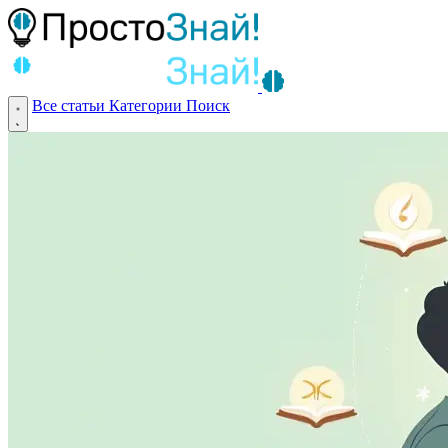
Все статьи
Категории
Поиск