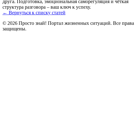
друга. Подготовка, эмоциональная саморегуляция и чёткая
структура разговора – ваш ключ к успеху.
← Вернуться к списку статей
© 2026 Просто знай! Портал жизненных ситуаций. Все права
защищены.