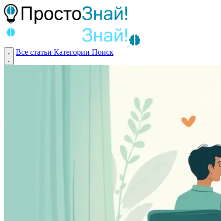
Все статьи
Категории
Поиск