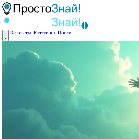
Все статьи
Категории
Поиск