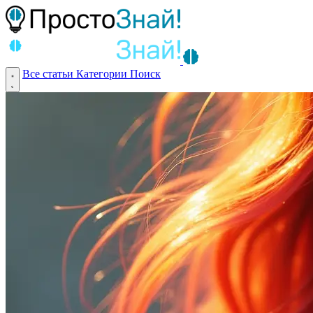
Все статьи
Категории
Поиск