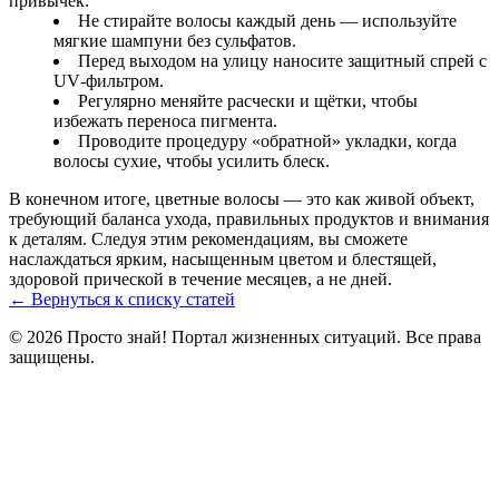
привычек:
Не стирайте волосы каждый день — используйте
мягкие шампуни без сульфатов.
Перед выходом на улицу наносите защитный спрей с
UV‑фильтром.
Регулярно меняйте расчески и щётки, чтобы
избежать переноса пигмента.
Проводите процедуру «обратной» укладки, когда
волосы сухие, чтобы усилить блеск.
В конечном итоге, цветные волосы — это как живой объект,
требующий баланса ухода, правильных продуктов и внимания
к деталям. Следуя этим рекомендациям, вы сможете
наслаждаться ярким, насыщенным цветом и блестящей,
здоровой прической в течение месяцев, а не дней.
← Вернуться к списку статей
© 2026 Просто знай! Портал жизненных ситуаций. Все права
защищены.