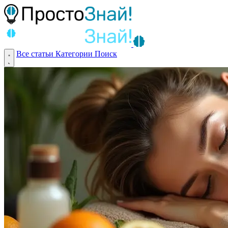
Все статьи
Категории
Поиск