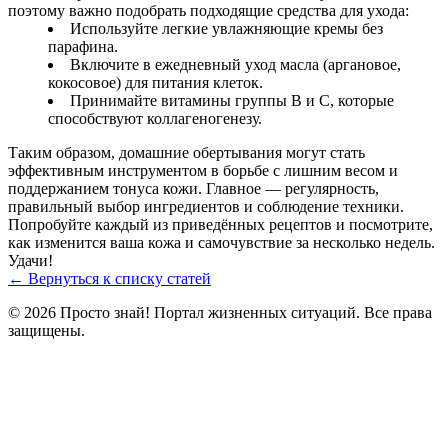
поэтому важно подобрать подходящие средства для ухода:
Используйте легкие увлажняющие кремы без
парафина.
Включите в ежедневный уход масла (аргановое,
кокосовое) для питания клеток.
Принимайте витамины группы B и C, которые
способствуют коллагеногенезу.
Таким образом, домашние обертывания могут стать
эффективным инструментом в борьбе с лишним весом и
поддержанием тонуса кожи. Главное — регулярность,
правильный выбор ингредиентов и соблюдение техники.
Попробуйте каждый из приведённых рецептов и посмотрите,
как изменится ваша кожа и самочувствие за несколько недель.
Удачи!
← Вернуться к списку статей
© 2026 Просто знай! Портал жизненных ситуаций. Все права
защищены.