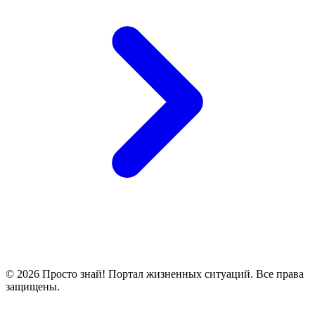
© 2026 Просто знай! Портал жизненных ситуаций. Все права
защищены.