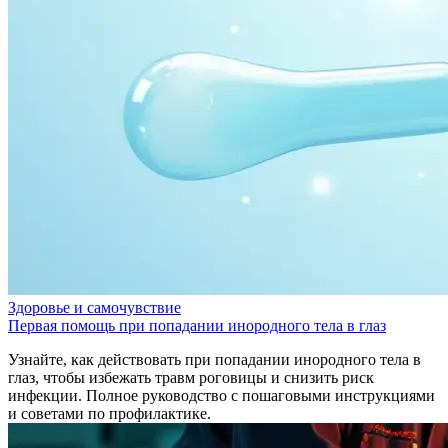
Здоровье и самочувствие
Первая помощь при попадании инородного тела в глаз
Узнайте, как действовать при попадании инородного тела в
глаз, чтобы избежать травм роговицы и снизить риск
инфекции. Полное руководство с пошаговыми инструкциями
и советами по профилактике.