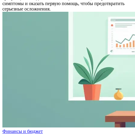
симптомы и оказать первую помощь, чтобы предотвратить
серьезные осложнения.
Финансы и бюджет