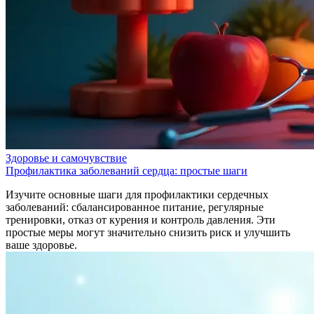
Здоровье и самочувствие
Профилактика заболеваний сердца: простые шаги
Изучите основные шаги для профилактики сердечных
заболеваний: сбалансированное питание, регулярные
тренировки, отказ от курения и контроль давления. Эти
простые меры могут значительно снизить риск и улучшить
ваше здоровье.