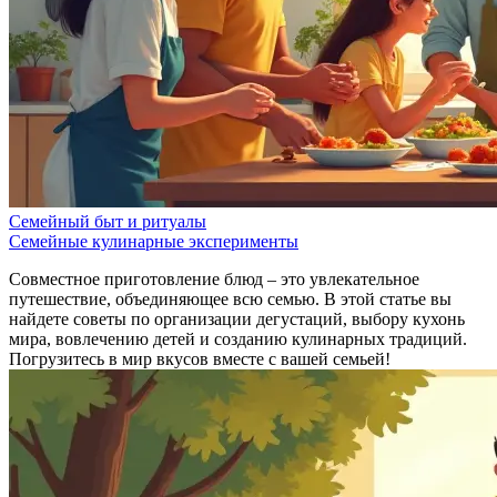
Семейный быт и ритуалы
Семейные кулинарные эксперименты
Совместное приготовление блюд – это увлекательное
путешествие, объединяющее всю семью. В этой статье вы
найдете советы по организации дегустаций, выбору кухонь
мира, вовлечению детей и созданию кулинарных традиций.
Погрузитесь в мир вкусов вместе с вашей семьей!