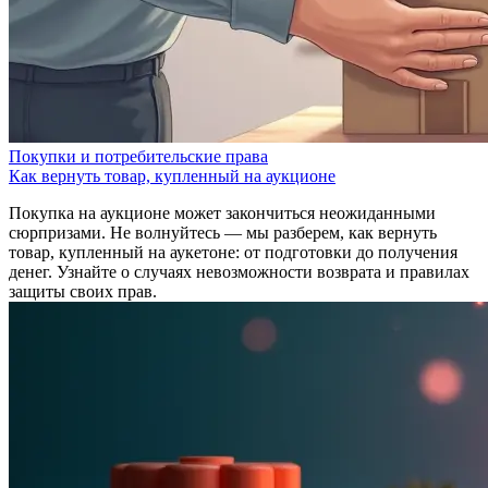
Покупки и потребительские права
Как вернуть товар, купленный на аукционе
Покупка на аукционе может закончиться неожиданными
сюрпризами. Не волнуйтесь — мы разберем, как вернуть
товар, купленный на аукетоне: от подготовки до получения
денег. Узнайте о случаях невозможности возврата и правилах
защиты своих прав.