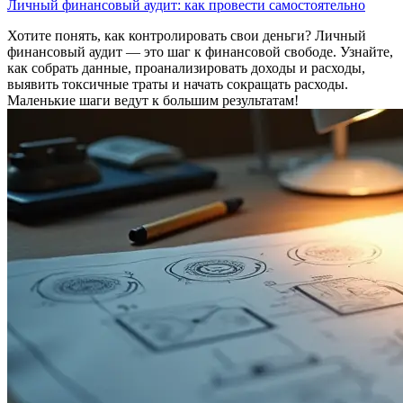
Личный финансовый аудит: как провести самостоятельно
Хотите понять, как контролировать свои деньги? Личный
финансовый аудит — это шаг к финансовой свободе. Узнайте,
как собрать данные, проанализировать доходы и расходы,
выявить токсичные траты и начать сокращать расходы.
Маленькие шаги ведут к большим результатам!