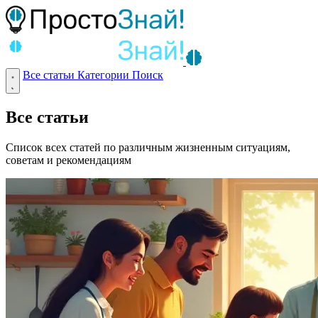
Все статьи
Категории
Поиск
Все статьи
Список всех статей по различным жизненным ситуациям,
советам и рекомендациям