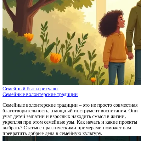
Семейный быт и ритуалы
Семейные волонтерские традиции
Семейные волонтерские традиции – это не просто совместная
благотворительность, а мощный инструмент воспитания. Они
учат детей эмпатии и взрослых находить смысл в жизни,
укрепляя при этом семейные узы. Как начать и какие проекты
выбрать? Статья с практическими примерами поможет вам
превратить добрые дела в семейную культуру.