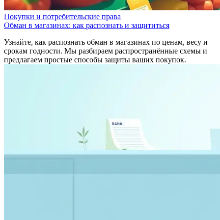
Покупки и потребительские права
Обман в магазинах: как распознать и защититься
Узнайте, как распознать обман в магазинах по ценам, весу и
срокам годности. Мы разбираем распространённые схемы и
предлагаем простые способы защиты ваших покупок.