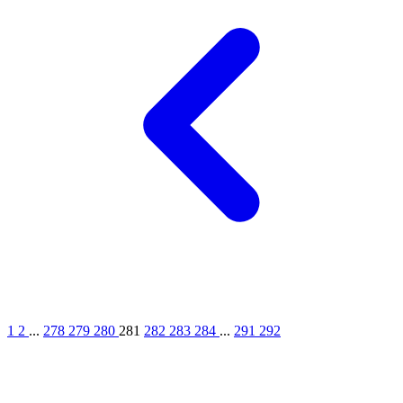
1
2
...
278
279
280
281
282
283
284
...
291
292