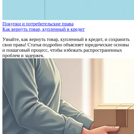
Покупки и потребительские права
Как вернуть товар, купленный в кредит
Узнайте, как вернуть товар, купленный в кредит, и сохранить
свои права! Статья подробно объясняет юридические основы
и пошаговый процесс, чтобы избежать распространенных
проблем и задержек.