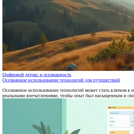
Цифровой детокс и осознанность
Осознанное использование технологий для путешествий
Осознанное использование технологий может стать ключом к 
реальными впечатлениями, чтобы опыт был насыщенным и св