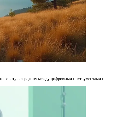
айти золотую середину между цифровыми инструментами и