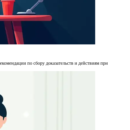
рекомендации по сбору доказательств и действиям при