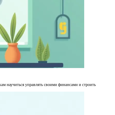
кам научиться управлять своими финансами и строить