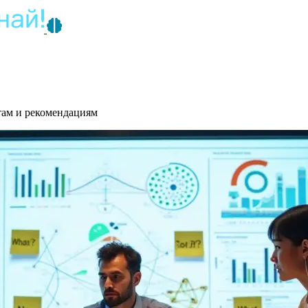
там и рекомендациям