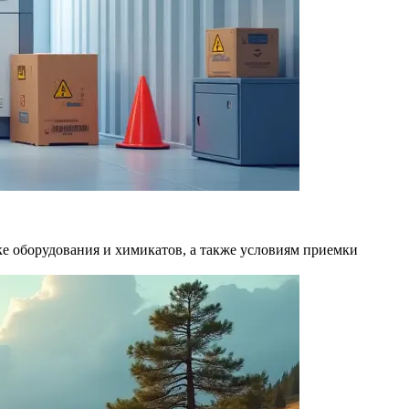
ке оборудования и химикатов, а также условиям приемки