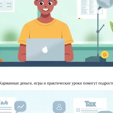
Карманные деньги, игры и практические уроки помогут подрост