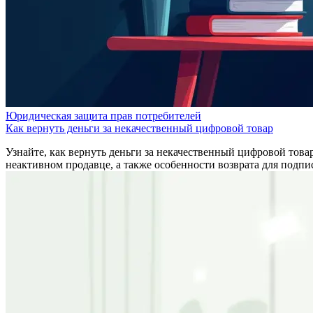
Юридическая защита прав потребителей
Как вернуть деньги за некачественный цифровой товар
Узнайте, как вернуть деньги за некачественный цифровой товар
неактивном продавце, а также особенности возврата для подп