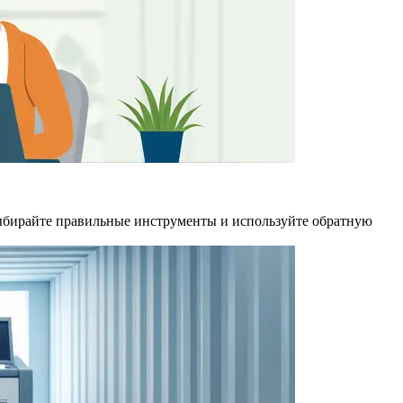
 выбирайте правильные инструменты и используйте обратную