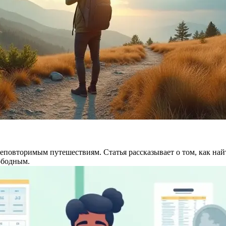
неповторимым путешествиям. Статья рассказывает о том, как н
ободным.