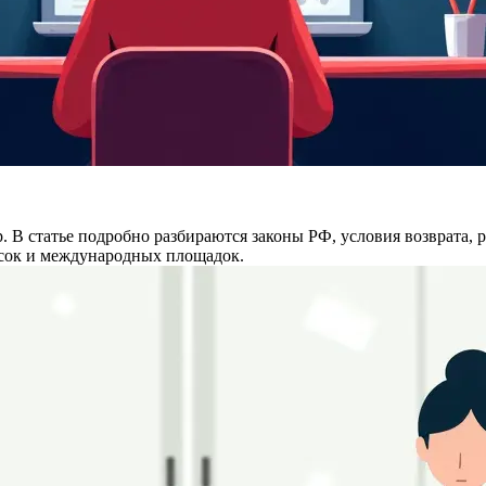
. В статье подробно разбираются законы РФ, условия возврата, 
исок и международных площадок.