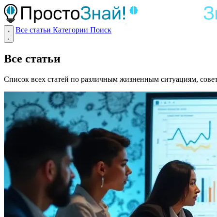
Все статьи
Категории
Поиск
Все статьи
Список всех статей по различным жизненным ситуациям, сове