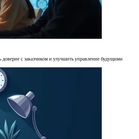
ить доверие с заказчиком и улучшить управление будущими