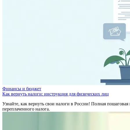
Финансы и бюджет
Как вернуть налоги: инструкция для физических лиц
Узнайте, как вернуть свои налоги в России! Полная пошагова
переплаченного налога.