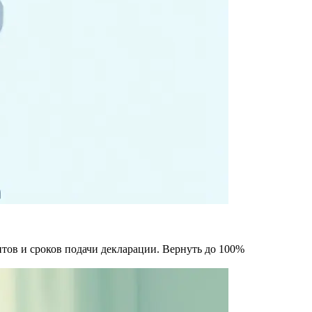
нтов и сроков подачи декларации. Вернуть до 100%