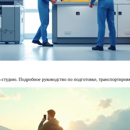
о-студию. Подробное руководство по подготовке, транспортиров