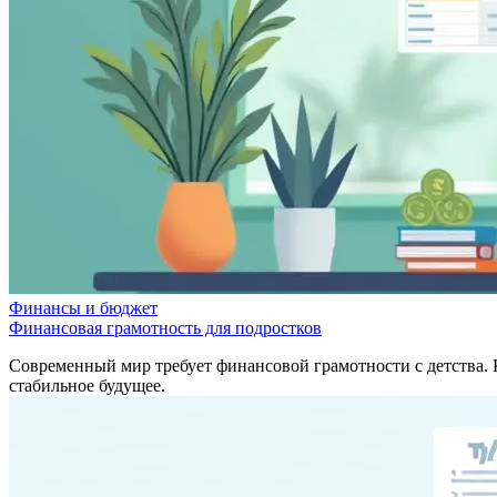
Финансы и бюджет
Финансовая грамотность для подростков
Современный мир требует финансовой грамотности с детства. 
стабильное будущее.